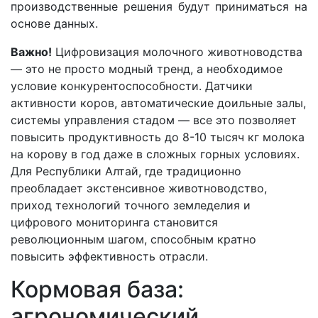
производственные решения будут приниматься на
основе данных.
Важно!
Цифровизация молочного животноводства
— это не просто модный тренд, а необходимое
условие конкурентоспособности. Датчики
активности коров, автоматические доильные залы,
системы управления стадом — все это позволяет
повысить продуктивность до 8-10 тысяч кг молока
на корову в год даже в сложных горных условиях.
Для Республики Алтай, где традиционно
преобладает экстенсивное животноводство,
приход технологий точного земледелия и
цифрового мониторинга становится
революционным шагом, способным кратно
повысить эффективность отрасли.
Кормовая база:
агрономический