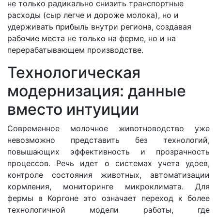
не только радикально снизить транспортные
расходы (сыр легче и дороже молока), но и
удерживать прибыль внутри региона, создавая
рабочие места не только на ферме, но и на
перерабатывающем производстве.
Технологическая
модернизация: данные
вместо интуиции
Современное молочное животноводство уже
невозможно представить без технологий,
повышающих эффективность и прозрачность
процессов. Речь идет о системах учета удоев,
контроле состояния животных, автоматизации
кормления, мониторинге микроклимата. Для
фермы в Коргоне это означает переход к более
технологичной модели работы, где