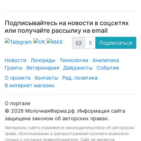
Подписывайтесь на новости в соцсетях
или получайте рассылку на email
Подписаться
Новости
Лонгриды
Технологии
Аналитика
Гранты
Ветеринария
Дайджесты
События
О проекте
Контакты
Ред. политика
В интернет магазин
О портале
© 2026 МолочнаяФерма.рф. Информация сайта
защищена законом об авторских правах.
Материалы сайта охраняются законодательством об авторском
праве. Использование и распространение контента возможно
только с согласия правообладателя. Сайт не является