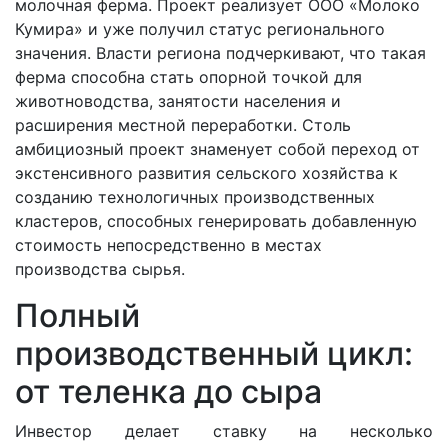
молочная ферма. Проект реализует ООО «Молоко
Кумира» и уже получил статус регионального
значения. Власти региона подчеркивают, что такая
ферма способна стать опорной точкой для
животноводства, занятости населения и
расширения местной переработки. Столь
амбициозный проект знаменует собой переход от
экстенсивного развития сельского хозяйства к
созданию технологичных производственных
кластеров, способных генерировать добавленную
стоимость непосредственно в местах
производства сырья.
Полный
производственный цикл:
от теленка до сыра
Инвестор делает ставку на несколько