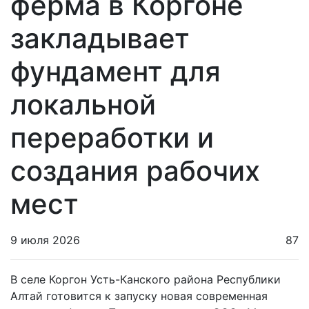
ферма в Коргоне
закладывает
фундамент для
локальной
переработки и
создания рабочих
мест
9 июля 2026
87
В селе Коргон Усть-Канского района Республики
Алтай готовится к запуску новая современная