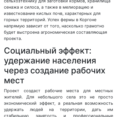
сельхозтехнику для заготовки кормов, хранилища
сенажа и силоса, а также в мелиорацию и
известкование кислых почв, характерных для
горных территорий. Успех фермы в Коргоне
напрямую зависит от того, насколько грамотно
будет выстроена агрономическая составляющая
проекта.
Социальный эффект:
удержание населения
через создание рабочих
мест
Проект создаст рабочие места для местных
жителей. Для небольшого села это не просто
экономический эффект, а реальная возможность
удержать людей на территории, дать им
стабильную занятость и профессиональные