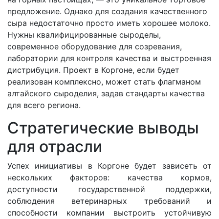
предложение. Однако для создания качественного
сыра недостаточно просто иметь хорошее молоко.
Нужны квалифицированные сыроделы,
современное оборудование для созревания,
лаборатории для контроля качества и выстроенная
дистрибуция. Проект в Коргоне, если будет
реализован комплексно, может стать флагманом
алтайского сыроделия, задав стандарты качества
для всего региона.
Стратегические выводы
для отрасли
Успех инициативы в Коргоне будет зависеть от
нескольких факторов: качества кормов,
доступности государственной поддержки,
соблюдения ветеринарных требований и
способности компании выстроить устойчивую