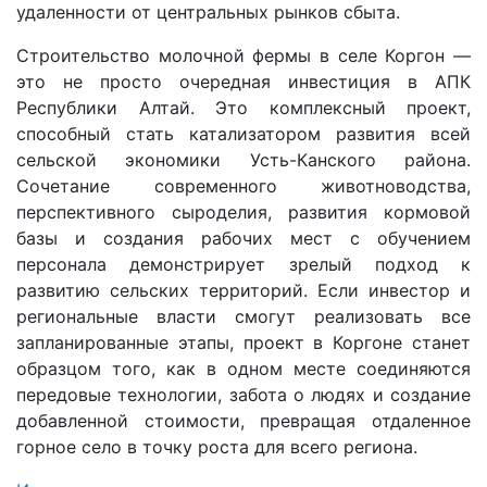
удаленности от центральных рынков сбыта.
Строительство молочной фермы в селе Коргон —
это не просто очередная инвестиция в АПК
Республики Алтай. Это комплексный проект,
способный стать катализатором развития всей
сельской экономики Усть-Канского района.
Сочетание современного животноводства,
перспективного сыроделия, развития кормовой
базы и создания рабочих мест с обучением
персонала демонстрирует зрелый подход к
развитию сельских территорий. Если инвестор и
региональные власти смогут реализовать все
запланированные этапы, проект в Коргоне станет
образцом того, как в одном месте соединяются
передовые технологии, забота о людях и создание
добавленной стоимости, превращая отдаленное
горное село в точку роста для всего региона.