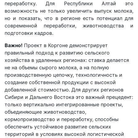
переработку. Для Республики Алтай это
возможность не только увеличить выпуск молока,
но и показать, что в регионе есть потенциал для
современной переработки, животноводства и
подготовки кадров.
Важно!
Проект в Коргоне демонстрирует
правильный подход к развитию сельского
хозяйства в удаленных регионах: ставка делается
не на объемы сырого молока, а на полную
производственную цепочку, технологичность и
создание собственной продукции с высокой
добавленной стоимостью. Для других регионов
Сибири и Дальнего Востока это важный прецедент:
только вертикально интегрированные проекты,
объединяющие животноводство,
кормопроизводство и переработку, способны
обеспечить устойчивое развитие сельских
территорий в условиях высокой логистической