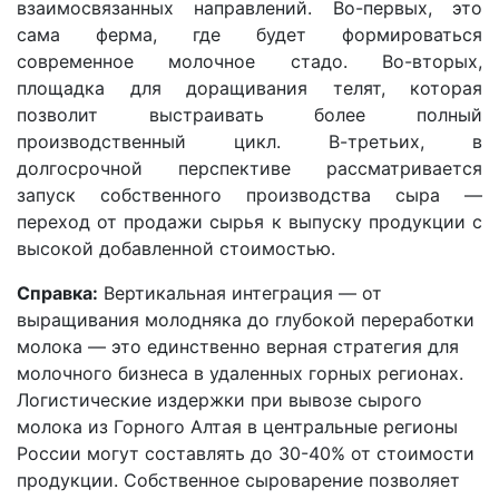
взаимосвязанных направлений. Во-первых, это
сама ферма, где будет формироваться
современное молочное стадо. Во-вторых,
площадка для доращивания телят, которая
позволит выстраивать более полный
производственный цикл. В-третьих, в
долгосрочной перспективе рассматривается
запуск собственного производства сыра —
переход от продажи сырья к выпуску продукции с
высокой добавленной стоимостью.
Справка:
Вертикальная интеграция — от
выращивания молодняка до глубокой переработки
молока — это единственно верная стратегия для
молочного бизнеса в удаленных горных регионах.
Логистические издержки при вывозе сырого
молока из Горного Алтая в центральные регионы
России могут составлять до 30-40% от стоимости
продукции. Собственное сыроварение позволяет