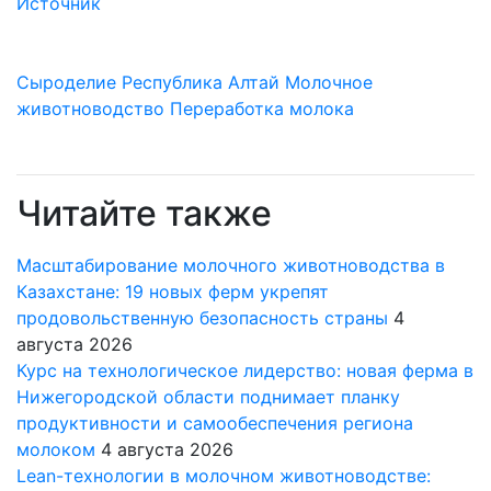
Источник
Сыроделие
Республика Алтай
Молочное
животноводство
Переработка молока
Читайте также
Масштабирование молочного животноводства в
Казахстане: 19 новых ферм укрепят
продовольственную безопасность страны
4
августа 2026
Курс на технологическое лидерство: новая ферма в
Нижегородской области поднимает планку
продуктивности и самообеспечения региона
молоком
4 августа 2026
Lean-технологии в молочном животноводстве: