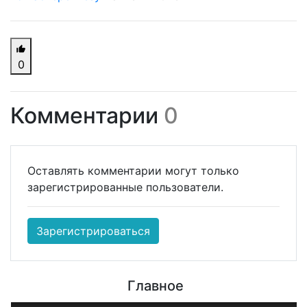
0
Комментарии
0
Оставлять комментарии могут только
зарегистрированные пользователи.
Зарегистрироваться
Главное