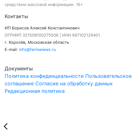
средством массовой информации. 16+
Контакты
ИП Борисов Алексей Константинович
ОГРНИП 321508100275506 | ИНН 667102126401
г. Королёв, Московская область
E-mail:
info@fermanews.ru
Документы
Политика конфиденциальности
Пользовательское
соглашение
Согласие на обработку данных
Редакционная политика