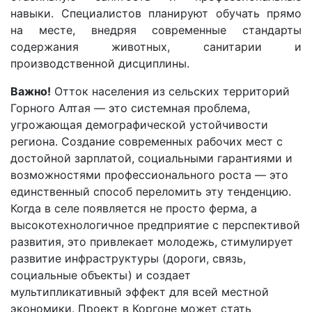
навыки. Специалистов планируют обучать прямо
на месте, внедряя современные стандарты
содержания животных, санитарии и
производственной дисциплины.
Важно!
Отток населения из сельских территорий
Горного Алтая — это системная проблема,
угрожающая демографической устойчивости
региона. Создание современных рабочих мест с
достойной зарплатой, социальными гарантиями и
возможностями профессионального роста — это
единственный способ переломить эту тенденцию.
Когда в селе появляется не просто ферма, а
высокотехнологичное предприятие с перспективой
развития, это привлекает молодежь, стимулирует
развитие инфраструктуры (дороги, связь,
социальные объекты) и создает
мультипликативный эффект для всей местной
экономики. Проект в Коргоне может стать