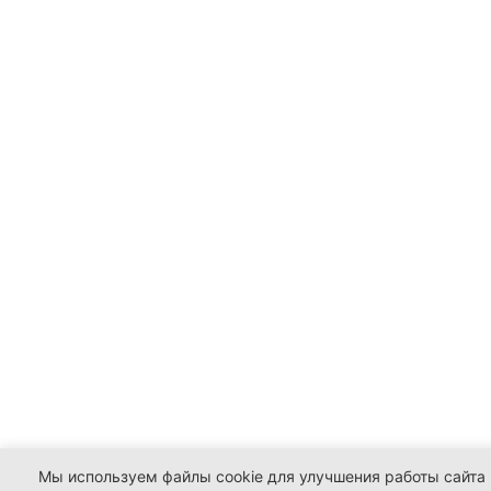
Мы используем файлы cookie для улучшения работы сайта 