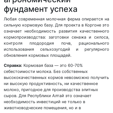
фундамент успеха
Любая современная молочная ферма опирается на
сильную кормовую базу. Для проекта в Коргоне это
означает необходимость развития качественного
кормопроизводства: заготовки сенажа и силоса,
контроля плодородия почв, рационального
использования сельхозугодий и регулярного
обновления кормовых площадей.
Справка:
Кормовая база — это 60-70%
себестоимости молока. Без собственных
высококачественных кормов невозможно получить
ни высокую продуктивность, ни качественное
молоко, пригодное для производства элитных
сыров. Для Республики Алтай это означает
необходимость инвестиций не только в
животноводческие помещения, но и в