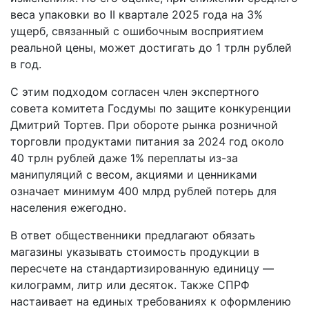
веса упаковки во II квартале 2025 года на 3%
ущерб, связанный с ошибочным восприятием
реальной цены, может достигать до 1 трлн рублей
в год.
С этим подходом согласен член экспертного
совета комитета Госдумы по защите конкуренции
Дмитрий Тортев. При обороте рынка розничной
торговли продуктами питания за 2024 год около
40 трлн рублей даже 1% переплаты из-за
манипуляций с весом, акциями и ценниками
означает минимум 400 млрд рублей потерь для
населения ежегодно.
В ответ общественники предлагают обязать
магазины указывать стоимость продукции в
пересчете на стандартизированную единицу —
килограмм, литр или десяток. Также СПРФ
настаивает на единых требованиях к оформлению