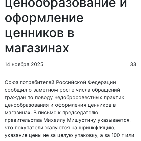
ценообразование и
оформление
ценников в
магазинах
14 ноября 2025
33
Союз потребителей Российской Федерации
сообщил о заметном росте числа обращений
граждан по поводу недобросовестных практик
ценообразования и оформления ценников в
магазинах. В письме к председателю
правительства Михаилу Мишустину указывается,
что покупатели жалуются на шринкфляцию,
указание цены не за целую упаковку, а за 100 г или