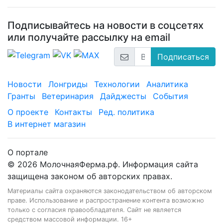
Подписывайтесь на новости в соцсетях
или получайте рассылку на email
Подписаться
Новости
Лонгриды
Технологии
Аналитика
Гранты
Ветеринария
Дайджесты
События
О проекте
Контакты
Ред. политика
В интернет магазин
О портале
© 2026 МолочнаяФерма.рф. Информация сайта
защищена законом об авторских правах.
Материалы сайта охраняются законодательством об авторском
праве. Использование и распространение контента возможно
только с согласия правообладателя. Сайт не является
средством массовой информации. 16+