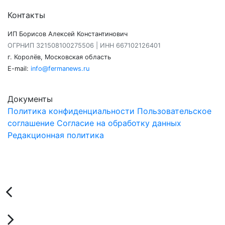
Контакты
ИП Борисов Алексей Константинович
ОГРНИП 321508100275506 | ИНН 667102126401
г. Королёв, Московская область
E-mail:
info@fermanews.ru
Документы
Политика конфиденциальности
Пользовательское
соглашение
Согласие на обработку данных
Редакционная политика