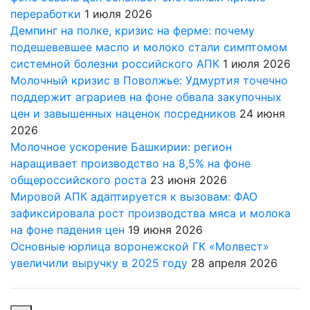
переработки
1 июля 2026
Демпинг на полке, кризис на ферме: почему
подешевевшее масло и молоко стали симптомом
системной болезни российского АПК
1 июля 2026
Молочный кризис в Поволжье: Удмуртия точечно
поддержит аграриев на фоне обвала закупочных
цен и завышенных наценок посредников
24 июня
2026
Молочное ускорение Башкирии: регион
наращивает производство на 8,5% на фоне
общероссийского роста
23 июня 2026
Мировой АПК адаптируется к вызовам: ФАО
зафиксировала рост производства мяса и молока
на фоне падения цен
19 июня 2026
Основные юрлица воронежской ГК «Молвест»
увеличили выручку в 2025 году
28 апреля 2026