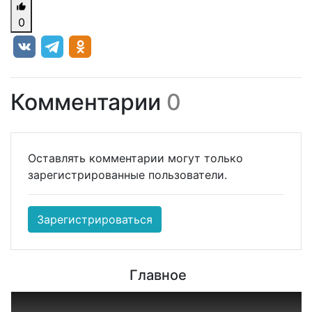
0
Комментарии
0
Оставлять комментарии могут только
зарегистрированные пользователи.
Зарегистрироваться
Главное