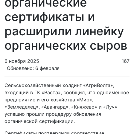
органические
сертификаты и
расширили линейку
органических сыров
6 ноября 2025
167
Обновлено: 6 февраля
Сельскохозяйственный холдинг «АгриВолга»,
входящий в ГК «Васта», сообщил, что одноименное
предприятие и его хозяйства «Мир»,
«Земледелец», «Авангард», «Княжево» и «Луч»
успешно прошли процедуру обновления
органической сертификации.
Сертификаты подтвердили соответствие