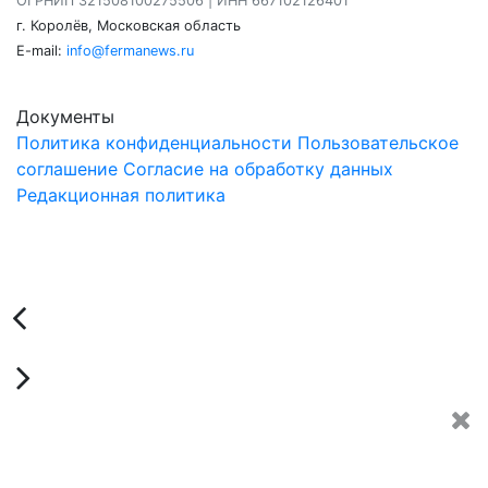
ОГРНИП 321508100275506 | ИНН 667102126401
г. Королёв, Московская область
E-mail:
info@fermanews.ru
Документы
Политика конфиденциальности
Пользовательское
соглашение
Согласие на обработку данных
Редакционная политика