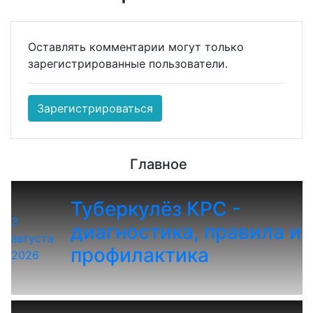
Оставлять комментарии могут только
зарегистрированные пользователи.
Зарегистрироваться
Главное
Туберкулёз КРС -
3
диагностика, правила и
августа
профилактика
2026