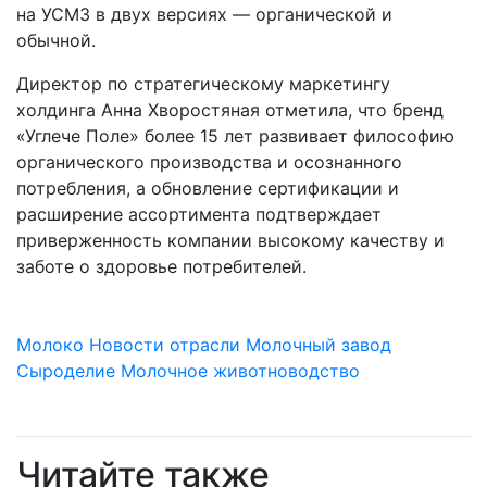
на УСМЗ в двух версиях — органической и
обычной.
Директор по стратегическому маркетингу
холдинга Анна Хворостяная отметила, что бренд
«Углече Поле» более 15 лет развивает философию
органического производства и осознанного
потребления, а обновление сертификации и
расширение ассортимента подтверждает
приверженность компании высокому качеству и
заботе о здоровье потребителей.
Молоко
Новости отрасли
Молочный завод
Сыроделие
Молочное животноводство
Читайте также