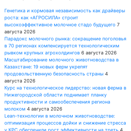
Генетика и кормовая независимость как драйверы
роста: как «АГРОСИЛА» строит
высокоэффективное молочное стадо будущего
7
августа 2026
Парадокс молочного рынка: сокращение поголовья
в 70 регионах компенсируется технологическим
рывком крупных агрохолдингов
6 августа 2026
Масштабирование молочного животноводства в
Казахстане: 19 новых ферм укрепят
продовольственную безопасность страны
4
августа 2026
Курс на технологическое лидерство: новая ферма в
Нижегородской области поднимает планку
продуктивности и самообеспечения региона
молоком
4 августа 2026
Lean-технологии в молочном животноводстве:
оптимизация процессов дойки и снижение стресса
у КРС обеспечили рост эффективности на треть
4