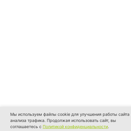
Мы используем файлы cookie для улучшения работы сайта 
анализа трафика. Продолжая использовать сайт, вы
соглашаетесь с
Политикой конфиденциальности
.