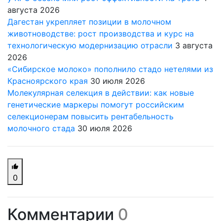
августа 2026
Дагестан укрепляет позиции в молочном
животноводстве: рост производства и курс на
технологическую модернизацию отрасли
3 августа
2026
«Сибирское молоко» пополнило стадо нетелями из
Красноярского края
30 июля 2026
Молекулярная селекция в действии: как новые
генетические маркеры помогут российским
селекционерам повысить рентабельность
молочного стада
30 июля 2026
0
Комментарии
0