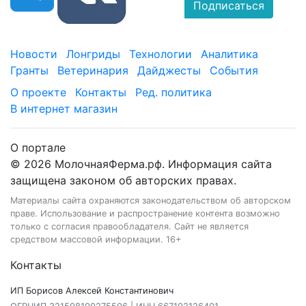
Подписаться
Новости
Лонгриды
Технологии
Аналитика
Гранты
Ветеринария
Дайджесты
События
О проекте
Контакты
Ред. политика
В интернет магазин
О портале
© 2026 МолочнаяФерма.рф. Информация сайта
защищена законом об авторских правах.
Материалы сайта охраняются законодательством об авторском
праве. Использование и распространение контента возможно
только с согласия правообладателя. Сайт не является
средством массовой информации. 16+
Контакты
ИП Борисов Алексей Константинович