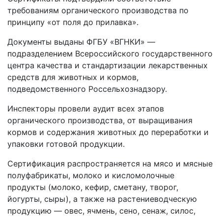
требованиям органического производства по
принципу «от поля до прилавка».
Документы выданы ФГБУ «ВГНКИ» —
подразделением Всероссийского государственного
центра качества и стандартизации лекарственных
средств для животных и кормов,
подведомственного Россельхознадзору.
Инспекторы провели аудит всех этапов
органического производства, от выращивания
кормов и содержания животных до переработки и
упаковки готовой продукции.
Сертификация распространяется на мясо и мясные
полуфабрикаты, молоко и кисломолочные
продукты (молоко, кефир, сметану, творог,
йогурты, сыры), а также на растениеводческую
продукцию — овес, ячмень, сено, сенаж, силос,