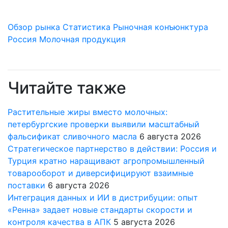
Обзор рынка
Статистика
Рыночная конъюнктура
Россия
Молочная продукция
Читайте также
Растительные жиры вместо молочных:
петербургские проверки выявили масштабный
фальсификат сливочного масла
6 августа 2026
Стратегическое партнерство в действии: Россия и
Турция кратно наращивают агропромышленный
товарооборот и диверсифицируют взаимные
поставки
6 августа 2026
Интеграция данных и ИИ в дистрибуции: опыт
«Ренна» задает новые стандарты скорости и
контроля качества в АПК
5 августа 2026