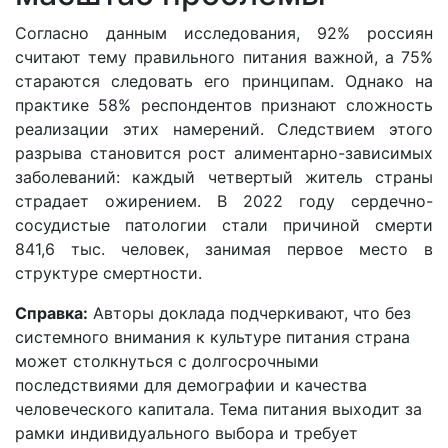
Согласно данным исследования, 92% россиян
считают тему правильного питания важной, а 75%
стараются следовать его принципам. Однако на
практике 58% респондентов признают сложность
реализации этих намерений. Следствием этого
разрыва становится рост алиментарно-зависимых
заболеваний: каждый четвертый житель страны
страдает ожирением. В 2022 году сердечно-
сосудистые патологии стали причиной смерти
841,6 тыс. человек, занимая первое место в
структуре смертности.
Справка:
Авторы доклада подчеркивают, что без
системного внимания к культуре питания страна
может столкнуться с долгосрочными
последствиями для демографии и качества
человеческого капитала. Тема питания выходит за
рамки индивидуального выбора и требует