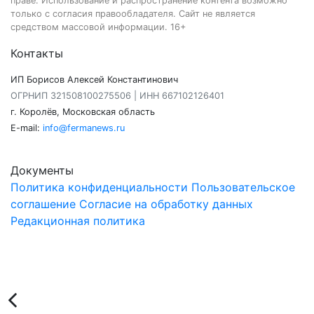
праве. Использование и распространение контента возможно
только с согласия правообладателя. Сайт не является
средством массовой информации. 16+
Контакты
ИП Борисов Алексей Константинович
ОГРНИП 321508100275506 | ИНН 667102126401
г. Королёв, Московская область
E-mail:
info@fermanews.ru
Документы
Политика конфиденциальности
Пользовательское
соглашение
Согласие на обработку данных
Редакционная политика