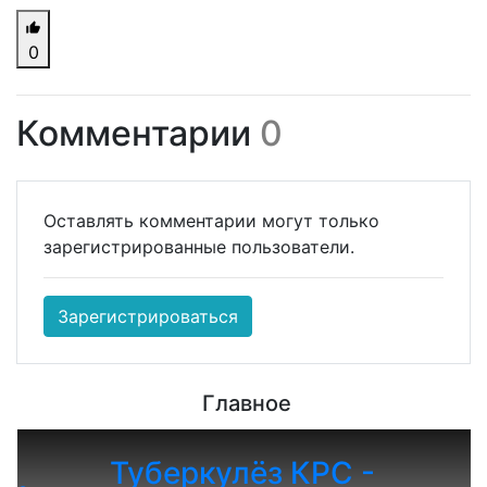
0
Комментарии
0
Оставлять комментарии могут только
зарегистрированные пользователи.
Зарегистрироваться
Главное
Туберкулёз КРС -