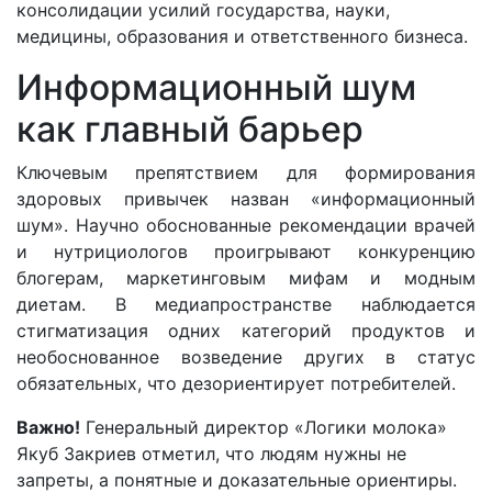
консолидации усилий государства, науки,
медицины, образования и ответственного бизнеса.
Информационный шум
как главный барьер
Ключевым препятствием для формирования
здоровых привычек назван «информационный
шум». Научно обоснованные рекомендации врачей
и нутрициологов проигрывают конкуренцию
блогерам, маркетинговым мифам и модным
диетам. В медиапространстве наблюдается
стигматизация одних категорий продуктов и
необоснованное возведение других в статус
обязательных, что дезориентирует потребителей.
Важно!
Генеральный директор «Логики молока»
Якуб Закриев отметил, что людям нужны не
запреты, а понятные и доказательные ориентиры.