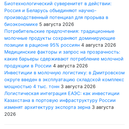
Биотехнологический суверенитет в действии:
Россия и Беларусь объединяют научно-
производственный потенциал для прорыва в
биоэкономике
5 августа 2026
Потребительские предпочтения: традиционные
молочные продукты сохраняют доминирующие
позиции в рационе 95% россиян
4 августа 2026
Медицинские факторы и запрос на прозрачность:
какие барьеры сдерживают потребление молочной
продукции в России
4 августа 2026
Инвестиции в молочную логистику: в Дмитровском
округе введен в эксплуатацию складской комплекс
мощностью 4 тыс. тонн
3 августа 2026
Логистическая интеграция ЕАЭС: как инвестиции
Казахстана в портовую инфраструктуру России
изменят архитектуру экспорта зерна
3 августа
2026