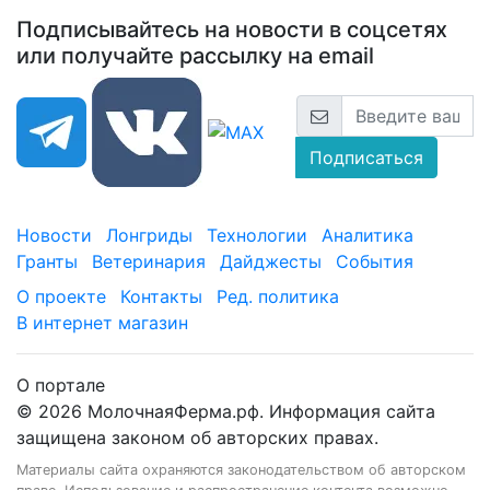
Подписывайтесь на новости в соцсетях
или получайте рассылку на email
Подписаться
Новости
Лонгриды
Технологии
Аналитика
Гранты
Ветеринария
Дайджесты
События
О проекте
Контакты
Ред. политика
В интернет магазин
О портале
© 2026 МолочнаяФерма.рф. Информация сайта
защищена законом об авторских правах.
Материалы сайта охраняются законодательством об авторском