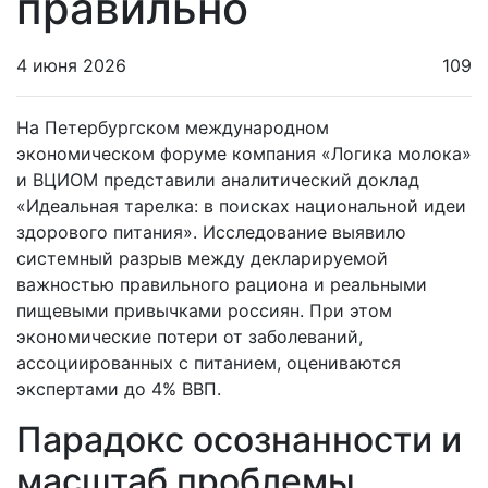
правильно
4 июня 2026
109
На Петербургском международном
экономическом форуме компания «Логика молока»
и ВЦИОМ представили аналитический доклад
«Идеальная тарелка: в поисках национальной идеи
здорового питания». Исследование выявило
системный разрыв между декларируемой
важностью правильного рациона и реальными
пищевыми привычками россиян. При этом
экономические потери от заболеваний,
ассоциированных с питанием, оцениваются
экспертами до 4% ВВП.
Парадокс осознанности и
масштаб проблемы