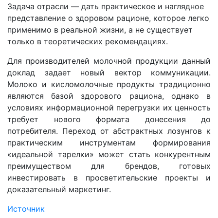
Задача отрасли — дать практическое и наглядное
представление о здоровом рационе, которое легко
применимо в реальной жизни, а не существует
только в теоретических рекомендациях.
Для производителей молочной продукции данный
доклад задает новый вектор коммуникации.
Молоко и кисломолочные продукты традиционно
являются базой здорового рациона, однако в
условиях информационной перегрузки их ценность
требует нового формата донесения до
потребителя. Переход от абстрактных лозунгов к
практическим инструментам формирования
«идеальной тарелки» может стать конкурентным
преимуществом для брендов, готовых
инвестировать в просветительские проекты и
доказательный маркетинг.
Источник