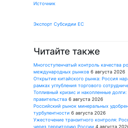
Источник
Экспорт
Субсидии
ЕС
Читайте также
Многоступенчатый контроль качества ро
международных рынков
6 августа 2026
Открытие китайского рынка: Россия на
рамках углубления торгового сотруднич
Топливный кризис и накопленные долги:
правительства
6 августа 2026
Российский рынок минеральных удобрен
турбулентности
6 августа 2026
Ужесточение транзитного контроля: Рос
через территорию России
4 августа 202