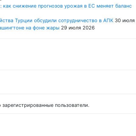
 как снижение прогнозов урожая в ЕС меняет баланс
6
йства Турции обсудили сотрудничество в АПК
30 июля
ашингтоне на фоне жары
29 июля 2026
 зарегистрированные пользователи.