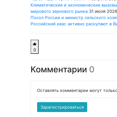
Климатические и экономические вызовы:
мирового зернового рынка
31 июля 202
Посол России и министр сельского хозя
Российский квас активно раскупают в В
0
Комментарии
0
Оставлять комментарии могут только
Зарегистрироваться