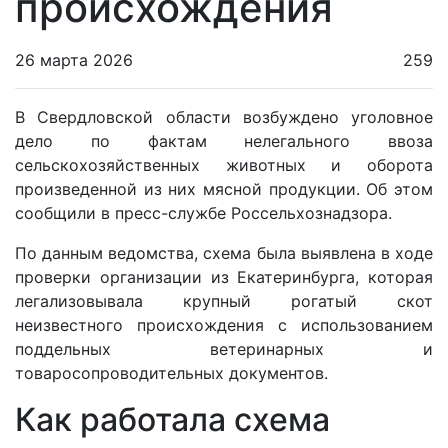
происхождения
26 марта 2026
259
В Свердловской области возбуждено уголовное
дело по фактам нелегального ввоза
сельскохозяйственных животных и оборота
произведенной из них мясной продукции. Об этом
сообщили в пресс-службе Россельхознадзора.
По данным ведомства, схема была выявлена в ходе
проверки организации из Екатеринбурга, которая
легализовывала крупный рогатый скот
неизвестного происхождения с использованием
поддельных ветеринарных и
товаросопроводительных документов.
Как работала схема