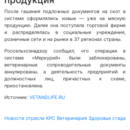
После гашения подложных документов на скот в
системе оформлялись новые — уже на мясную
продукцию. Далее она поступала торговой фирме
и распределялась в социальные учреждения,
розничные сети и на рынки в 37 регионах страны.
Россельхознадзор сообщил, что операции в
системе «Меркурий» были заблокированы,
ветеринарные сопроводительные документы
аннулированы, а деятельность предприятий и
должностных лиц, причастных к схеме,
приостановлена.
Источник:
VETANDLIFE.RU
Новости отрасли
КРС
Ветеринария
Здоровье стада