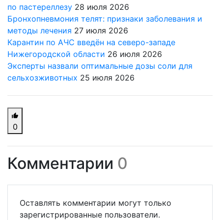
по пастереллезу
28 июля 2026
Бронхопневмония телят: признаки заболевания и
методы лечения
27 июля 2026
Карантин по АЧС введён на северо-западе
Нижегородской области
26 июля 2026
Эксперты назвали оптимальные дозы соли для
сельхозживотных
25 июля 2026
0
Комментарии
0
Оставлять комментарии могут только
зарегистрированные пользователи.