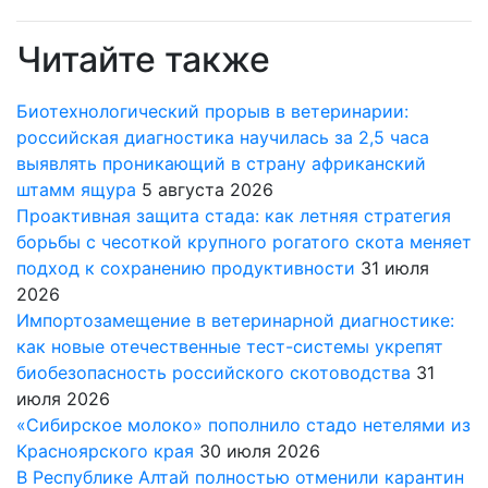
Читайте также
Биотехнологический прорыв в ветеринарии:
российская диагностика научилась за 2,5 часа
выявлять проникающий в страну африканский
штамм ящура
5 августа 2026
Проактивная защита стада: как летняя стратегия
борьбы с чесоткой крупного рогатого скота меняет
подход к сохранению продуктивности
31 июля
2026
Импортозамещение в ветеринарной диагностике:
как новые отечественные тест-системы укрепят
биобезопасность российского скотоводства
31
июля 2026
«Сибирское молоко» пополнило стадо нетелями из
Красноярского края
30 июля 2026
В Республике Алтай полностью отменили карантин