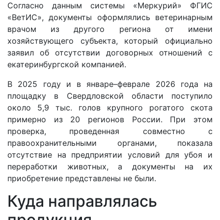
Согласно данным системы «Меркурий» ФГИС
«ВетИС», документы оформлялись ветеринарным
врачом из другого региона от имени
хозяйствующего субъекта, который официально
заявил об отсутствии договорных отношений с
екатеринбургской компанией.
В 2025 году и в январе–феврале 2026 года на
площадку в Свердловской области поступило
около 5,9 тыс. голов крупного рогатого скота
примерно из 20 регионов России. При этом
проверка, проведенная совместно с
правоохранительными органами, показала
отсутствие на предприятии условий для убоя и
переработки животных, а документы на их
приобретение представлены не были.
Куда направлялась
продукция