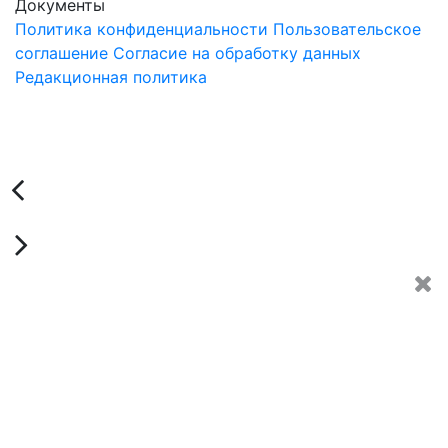
Документы
Политика конфиденциальности
Пользовательское
соглашение
Согласие на обработку данных
Редакционная политика