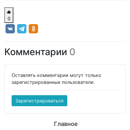
0
Комментарии
0
Оставлять комментарии могут только
зарегистрированные пользователи.
Зарегистрироваться
Главное