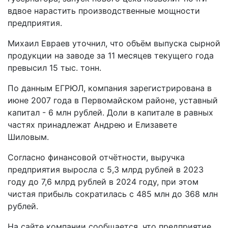
вдвое нарастить производственные мощности
предприятия.
Михаил Евраев уточнил, что объём выпуска сырной
продукции на заводе за 11 месяцев текущего года
превысил 15 тыс. тонн.
По данным ЕГРЮЛ, компания зарегистрирована в
июне 2007 года в Первомайском районе, уставный
капитал - 6 млн рублей. Доли в капитале в равных
частях принадлежат Андрею и Елизавете
Шиловым.
Согласно финансовой отчётности, выручка
предприятия выросла с 5,3 млрд рублей в 2023
году до 7,6 млрд рублей в 2024 году, при этом
чистая прибыль сократилась с 485 млн до 368 млн
рублей.
На сайте компании сообщается, что предприятие