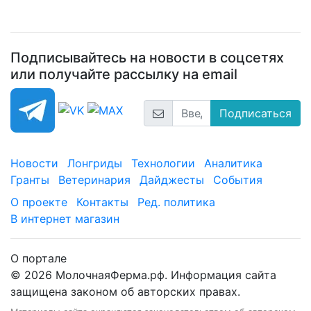
Подписывайтесь на новости в соцсетях
или получайте рассылку на email
Подписаться
Новости
Лонгриды
Технологии
Аналитика
Гранты
Ветеринария
Дайджесты
События
О проекте
Контакты
Ред. политика
В интернет магазин
О портале
© 2026 МолочнаяФерма.рф. Информация сайта
защищена законом об авторских правах.