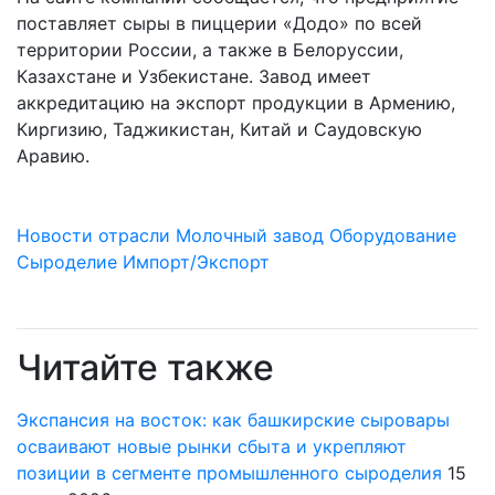
поставляет сыры в пиццерии «Додо» по всей
территории России, а также в Белоруссии,
Казахстане и Узбекистане. Завод имеет
аккредитацию на экспорт продукции в Армению,
Киргизию, Таджикистан, Китай и Саудовскую
Аравию.
Новости отрасли
Молочный завод
Оборудование
Сыроделие
Импорт/Экспорт
Читайте также
Экспансия на восток: как башкирские сыровары
осваивают новые рынки сбыта и укрепляют
позиции в сегменте промышленного сыроделия
15