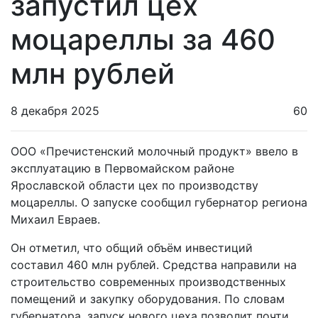
запустил цех
моцареллы за 460
млн рублей
8 декабря 2025
60
ООО «Пречистенский молочный продукт» ввело в
эксплуатацию в Первомайском районе
Ярославской области цех по производству
моцареллы. О запуске сообщил губернатор региона
Михаил Евраев.
Он отметил, что общий объём инвестиций
составил 460 млн рублей. Средства направили на
строительство современных производственных
помещений и закупку оборудования. По словам
губернатора, запуск нового цеха позволит почти