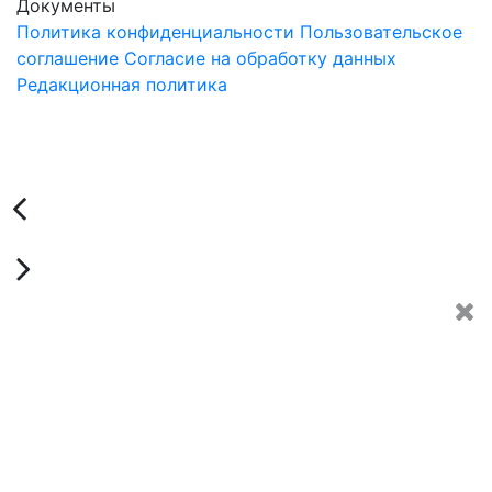
Документы
Политика конфиденциальности
Пользовательское
соглашение
Согласие на обработку данных
Редакционная политика