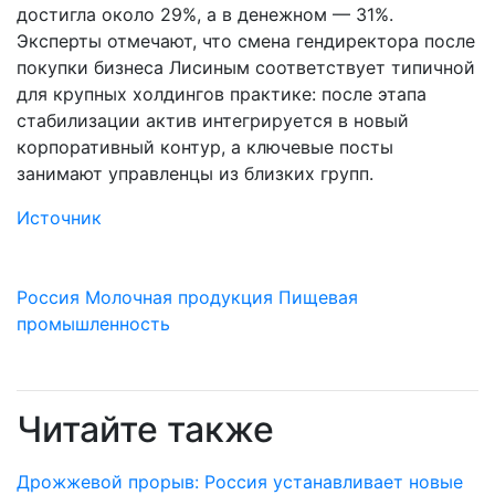
достигла около 29%, а в денежном — 31%.
Эксперты отмечают, что смена гендиректора после
покупки бизнеса Лисиным соответствует типичной
для крупных холдингов практике: после этапа
стабилизации актив интегрируется в новый
корпоративный контур, а ключевые посты
занимают управленцы из близких групп.
Источник
Россия
Молочная продукция
Пищевая
промышленность
Читайте также
Дрожжевой прорыв: Россия устанавливает новые