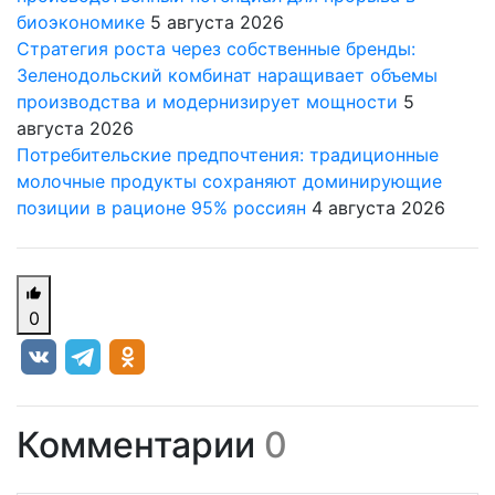
биоэкономике
5 августа 2026
Стратегия роста через собственные бренды:
Зеленодольский комбинат наращивает объемы
производства и модернизирует мощности
5
августа 2026
Потребительские предпочтения: традиционные
молочные продукты сохраняют доминирующие
позиции в рационе 95% россиян
4 августа 2026
0
Комментарии
0