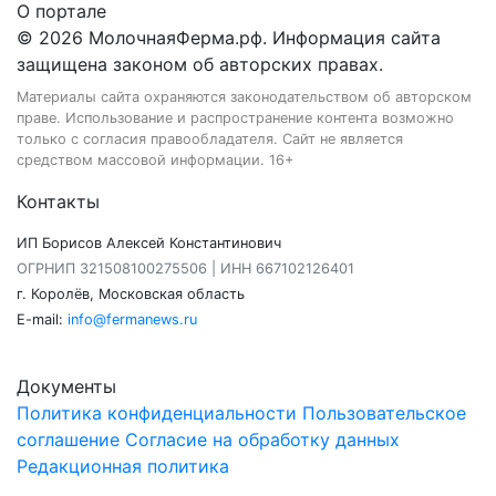
О портале
© 2026 МолочнаяФерма.рф. Информация сайта
защищена законом об авторских правах.
Материалы сайта охраняются законодательством об авторском
праве. Использование и распространение контента возможно
только с согласия правообладателя. Сайт не является
средством массовой информации. 16+
Контакты
ИП Борисов Алексей Константинович
ОГРНИП 321508100275506 | ИНН 667102126401
г. Королёв, Московская область
E-mail:
info@fermanews.ru
Документы
Политика конфиденциальности
Пользовательское
соглашение
Согласие на обработку данных
Редакционная политика