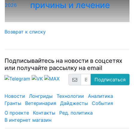
причины и лечение
2026
Возврат к списку
Подписывайтесь на новости в соцсетях
или получайте рассылку на email
Подписаться
Новости
Лонгриды
Технологии
Аналитика
Гранты
Ветеринария
Дайджесты
События
О проекте
Контакты
Ред. политика
В интернет магазин