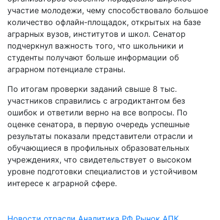
участие молодежи, чему способствовало большое
количество офлайн-площадок, открытых на базе
аграрных вузов, институтов и школ. Сенатор
подчеркнул важность того, что школьники и
студенты получают больше информации об
аграрном потенциале страны.
По итогам проверки заданий свыше 8 тыс.
участников справились с агродиктантом без
ошибок и ответили верно на все вопросы. По
оценке сенатора, в первую очередь успешные
результаты показали представители отрасли и
обучающиеся в профильных образовательных
учреждениях, что свидетельствует о высоком
уровне подготовки специалистов и устойчивом
интересе к аграрной сфере.
Новости отрасли
Аналитика РФ
Рынок АПК