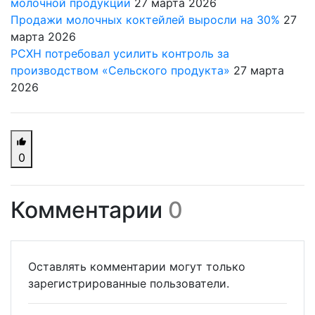
молочной продукции
27 марта 2026
Продажи молочных коктейлей выросли на 30%
27
марта 2026
РСХН потребовал усилить контроль за
производством «Сельского продукта»
27 марта
2026
0
Комментарии
0
Оставлять комментарии могут только
зарегистрированные пользователи.