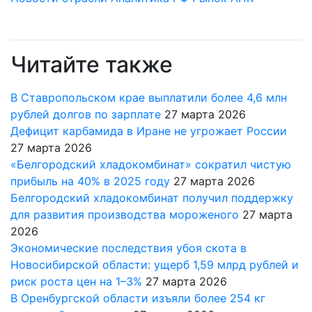
Читайте также
В Ставропольском крае выплатили более 4,6 млн
рублей долгов по зарплате
27 марта 2026
Дефицит карбамида в Иране не угрожает России
27 марта 2026
«Белгородский хладокомбинат» сократил чистую
прибыль на 40% в 2025 году
27 марта 2026
Белгородский хладокомбинат получил поддержку
для развития производства мороженого
27 марта
2026
Экономические последствия убоя скота в
Новосибирской области: ущерб 1,59 млрд рублей и
риск роста цен на 1–3%
27 марта 2026
В Оренбургской области изъяли более 254 кг