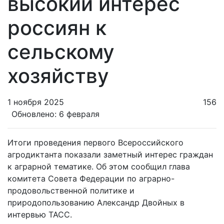
высокий интерес
россиян к
сельскому
хозяйству
1 ноября 2025
156
Обновлено: 6 февраля
Итоги проведения первого Всероссийского
агродиктанта показали заметный интерес граждан
к аграрной тематике. Об этом сообщил глава
комитета Совета Федерации по аграрно-
продовольственной политике и
природопользованию Александр Двойных в
интервью ТАСС.