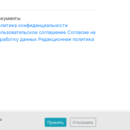
окументы
литика конфиденциальности
льзовательское соглашение
Согласие на
работку данных
Редакционная политика
ы
Принять
Отклонить