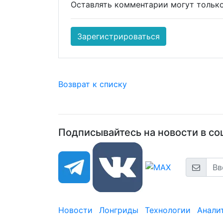
Оставлять комментарии могут только
Зарегистрироваться
Возврат к списку
Подписывайтесь на новости в соц
Новости
Лонгриды
Технологии
Анали