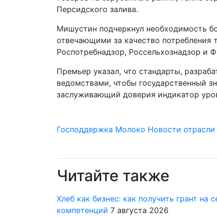
Персидского залива.
Мишустин подчеркнул необходимость бо
отвечающими за качество потребления т
Роспотребнадзор, Россельхознадзор и 
Премьер указал, что стандарты, разраб
ведомствами, чтобы государственный зн
заслуживающий доверия индикатор уров
Господдержка
Молоко
Новости отрасли
Читайте также
Хлеб как бизнес: как получить грант на
компетенций
7 августа 2026