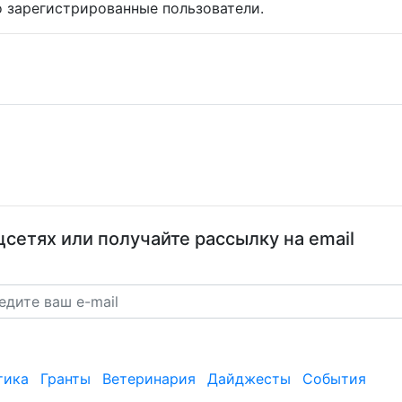
 зарегистрированные пользователи.
сетях или получайте рассылку на email
тика
Гранты
Ветеринария
Дайджесты
События