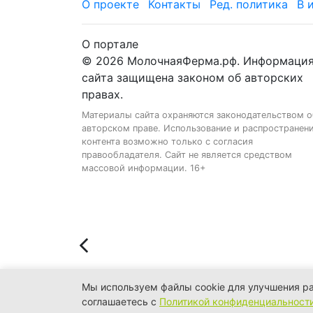
О проекте
Контакты
Ред. политика
В 
О портале
© 2026 МолочнаяФерма.рф. Информаци
сайта защищена законом об авторских
правах.
Материалы сайта охраняются законодательством о
авторском праве. Использование и распространен
контента возможно только с согласия
правообладателя. Сайт не является средством
массовой информации. 16+
Мы используем файлы cookie для улучшения ра
соглашаетесь с
Политикой конфиденциальност