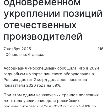
одновременном
укреплении позиций
отечественных
производителей
7 ноября 2025
116
Обновлено: 6 февраля
Ассоциация «Росспецмаш» сообщила, что в 2024
году объем импорта пищевого оборудования в
Россию достиг 2 млрд долларов, превысив
показатели 2020 года на 59%.
При этом одним из ключевых трендов последних
лет стало увеличение доли российских
производителей: с 37% в 2020 году до 53,6% по