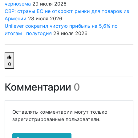
чернозема
29 июля 2026
СВР: страны ЕС не откроют рынки для товаров из
Армении
28 июля 2026
Unilever сократил чистую прибыль на 5,6% по
итогам I полугодия
28 июля 2026
0
Комментарии
0
Оставлять комментарии могут только
зарегистрированные пользователи.