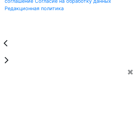
соглашение
Согласие на обработку данных
Редакционная политика