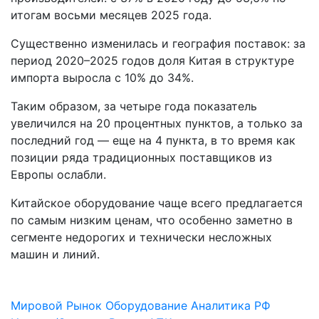
итогам восьми месяцев 2025 года.
Существенно изменилась и география поставок: за
период 2020–2025 годов доля Китая в структуре
импорта выросла с 10% до 34%.
Таким образом, за четыре года показатель
увеличился на 20 процентных пунктов, а только за
последний год — еще на 4 пункта, в то время как
позиции ряда традиционных поставщиков из
Европы ослабли.
Китайское оборудование чаще всего предлагается
по самым низким ценам, что особенно заметно в
сегменте недорогих и технически несложных
машин и линий.
Мировой Рынок
Оборудование
Аналитика РФ