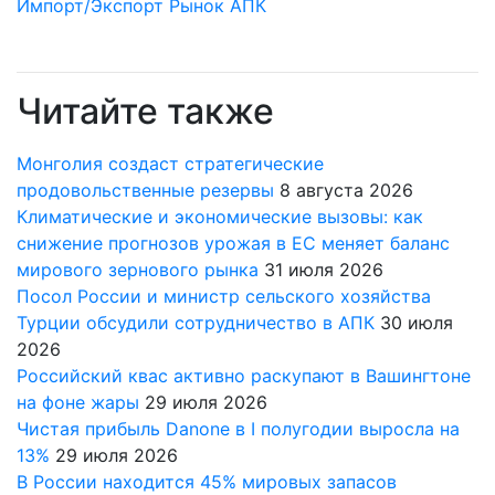
Импорт/Экспорт
Рынок АПК
Читайте также
Монголия создаст стратегические
продовольственные резервы
8 августа 2026
Климатические и экономические вызовы: как
снижение прогнозов урожая в ЕС меняет баланс
мирового зернового рынка
31 июля 2026
Посол России и министр сельского хозяйства
Турции обсудили сотрудничество в АПК
30 июля
2026
Российский квас активно раскупают в Вашингтоне
на фоне жары
29 июля 2026
Чистая прибыль Danone в I полугодии выросла на
13%
29 июля 2026
В России находится 45% мировых запасов