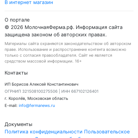
В интернет магазин
О портале
© 2026 МолочнаяФерма.рф. Информация сайта
защищена законом об авторских правах.
Материалы сайта охраняются законодательством об авторском
праве. Использование и распространение контента возможно
только с согласия правообладателя. Сайт не является
средством массовой информации. 16+
Контакты
ИП Борисов Алексей Константинович
ОГРНИП 321508100275506 | ИНН 667102126401
г. Королёв, Московская область
E-mail:
info@fermanews.ru
Документы
Политика конфиденциальности
Пользовательское