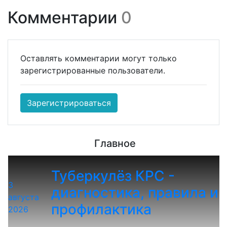
Комментарии
0
Оставлять комментарии могут только
зарегистрированные пользователи.
Зарегистрироваться
Главное
Туберкулёз КРС -
3
диагностика, правила и
августа
профилактика
2026