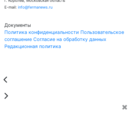
г. Королёв, Московская область
E-mail:
info@fermanews.ru
Документы
Политика конфиденциальности
Пользовательское
соглашение
Согласие на обработку данных
Редакционная политика