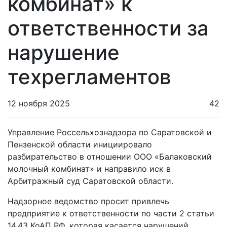
комбинат» к
ответственности за
нарушение
техрегламентов
12 ноября 2025
42
Управление Россельхознадзора по Саратовской и
Пензенской области инициировало
разбирательство в отношении ООО «Балаковский
молочный комбинат» и направило иск в
Арбитражный суд Саратовской области.
Надзорное ведомство просит привлечь
предприятие к ответственности по части 2 статьи
14.43 КоАП РФ, которая касается нарушений