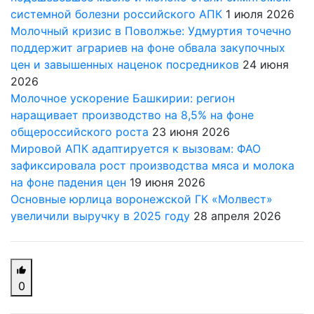
системной болезни российского АПК
1 июля 2026
Молочный кризис в Поволжье: Удмуртия точечно
поддержит аграриев на фоне обвала закупочных
цен и завышенных наценок посредников
24 июня
2026
Молочное ускорение Башкирии: регион
наращивает производство на 8,5% на фоне
общероссийского роста
23 июня 2026
Мировой АПК адаптируется к вызовам: ФАО
зафиксировала рост производства мяса и молока
на фоне падения цен
19 июня 2026
Основные юрлица воронежской ГК «Молвест»
увеличили выручку в 2025 году
28 апреля 2026
0