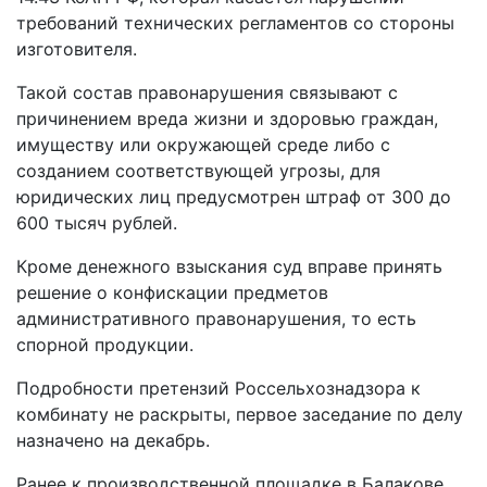
требований технических регламентов со стороны
изготовителя.
Такой состав правонарушения связывают с
причинением вреда жизни и здоровью граждан,
имуществу или окружающей среде либо с
созданием соответствующей угрозы, для
юридических лиц предусмотрен штраф от 300 до
600 тысяч рублей.
Кроме денежного взыскания суд вправе принять
решение о конфискации предметов
административного правонарушения, то есть
спорной продукции.
Подробности претензий Россельхознадзора к
комбинату не раскрыты, первое заседание по делу
назначено на декабрь.
Ранее к производственной площадке в Балакове,