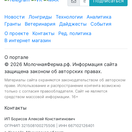
Подписаться
Новости
Лонгриды
Технологии
Аналитика
Гранты
Ветеринария
Дайджесты
События
О проекте
Контакты
Ред. политика
В интернет магазин
О портале
© 2026 МолочнаяФерма.рф. Информация сайта
защищена законом об авторских правах.
Материалы сайта охраняются законодательством об авторском
праве. Использование и распространение контента возможно
только с согласия правообладателя. Сайт не является
средством массовой информации. 16+
Контакты
ИП Борисов Алексей Константинович
ОГРНИП 321508100275506 | ИНН 667102126401