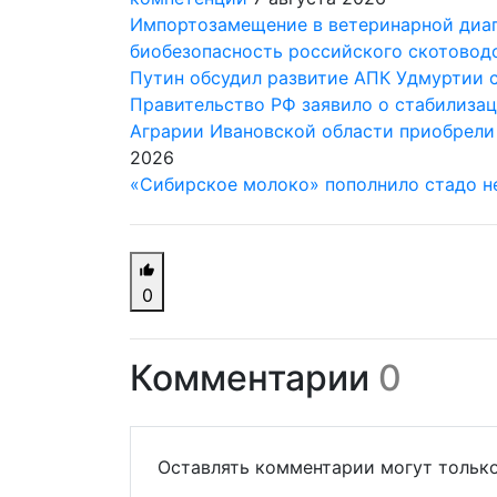
Импортозамещение в ветеринарной диаг
биобезопасность российского скотовод
Путин обсудил развитие АПК Удмуртии 
Правительство РФ заявило о стабилизац
Аграрии Ивановской области приобрели
2026
«Сибирское молоко» пополнило стадо н
0
Комментарии
0
Оставлять комментарии могут только