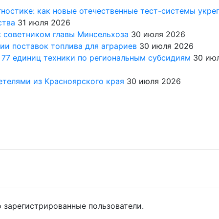
ностике: как новые отечественные тест-системы укре
ства
31 июля 2026
с советником главы Минсельхоза
30 июля 2026
ии поставок топлива для аграриев
30 июля 2026
 77 единиц техники по региональным субсидиям
30 ию
етелями из Красноярского края
30 июля 2026
 зарегистрированные пользователи.