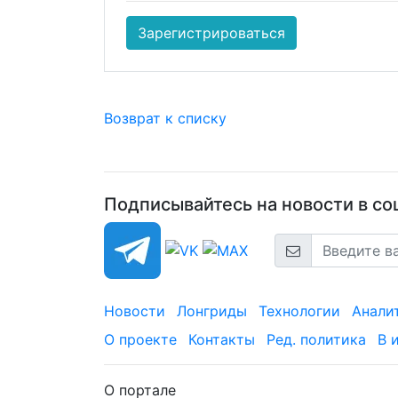
Зарегистрироваться
Возврат к списку
Подписывайтесь на новости в соц
Новости
Лонгриды
Технологии
Анали
О проекте
Контакты
Ред. политика
В 
О портале