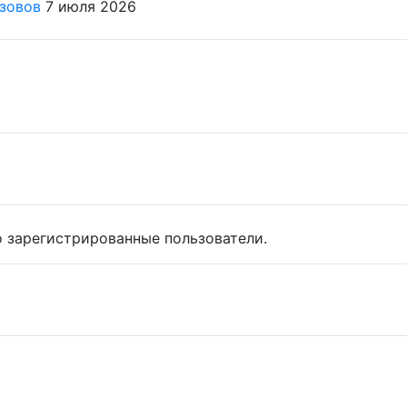
ызовов
7 июля 2026
 зарегистрированные пользователи.