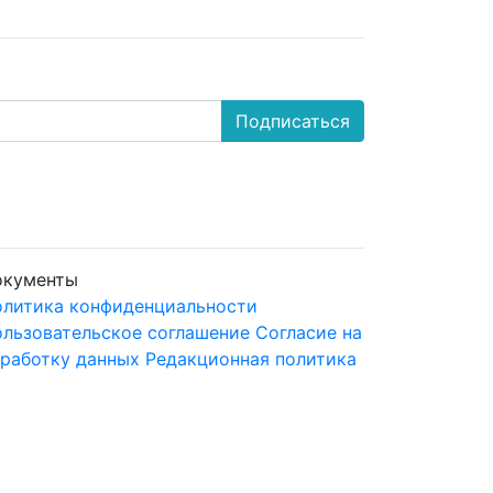
Подписаться
окументы
литика конфиденциальности
льзовательское соглашение
Согласие на
работку данных
Редакционная политика