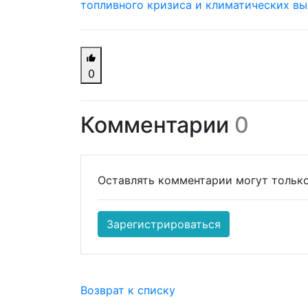
топливного кризиса и климатических в
0
Комментарии
0
Оставлять комментарии могут только
Зарегистрироваться
Возврат к списку