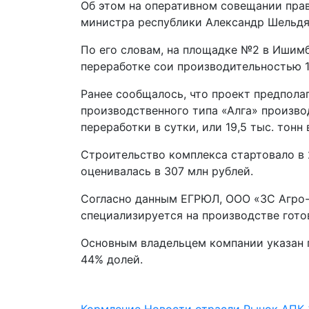
Об этом на оперативном совещании пра
министра республики Александр Шельдя
По его словам, на площадке №2 в Ишим
переработке сои производительностью 1
Ранее сообщалось, что проект предпола
производственного типа «Алга» произво
переработки в сутки, или 19,5 тыс. тонн 
Строительство комплекса стартовало в 
оценивалась в 307 млн рублей.
Согласно данным ЕГРЮЛ, ООО «ЗС Агро-х
специализируется на производстве гот
Основным владельцем компании указан 
44% долей.