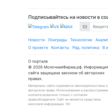
Подписывайтесь на новости в соц
Новости
Лонгриды
Технологии
Анали
О проекте
Контакты
Ред. политика
В 
О портале
© 2026 МолочнаяФерма.рф. Информаци
сайта защищена законом об авторских
правах.
Материалы сайта охраняются законодательством о
авторском праве. Использование и распространен
контента возможно только с согласия
правообладателя. Сайт не является средством
массовой информации. 16+