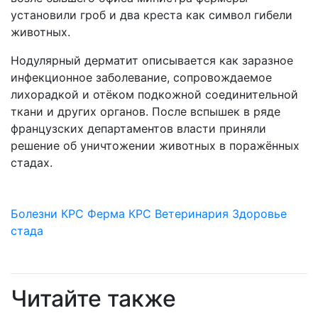
установили гроб и два креста как символ гибели
животных.
Нодулярный дерматит описывается как заразное
инфекционное заболевание, сопровождаемое
лихорадкой и отёком подкожной соединительной
ткани и других органов. После вспышек в ряде
французских департаментов власти приняли
решение об уничтожении животных в поражённых
стадах.
Болезни КРС
Ферма
КРС
Ветеринария
Здоровье
стада
Читайте также