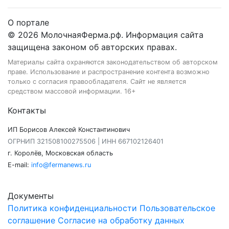
О портале
© 2026 МолочнаяФерма.рф. Информация сайта
защищена законом об авторских правах.
Материалы сайта охраняются законодательством об авторском
праве. Использование и распространение контента возможно
только с согласия правообладателя. Сайт не является
средством массовой информации. 16+
Контакты
ИП Борисов Алексей Константинович
ОГРНИП 321508100275506 | ИНН 667102126401
г. Королёв, Московская область
E-mail:
info@fermanews.ru
Документы
Политика конфиденциальности
Пользовательское
соглашение
Согласие на обработку данных