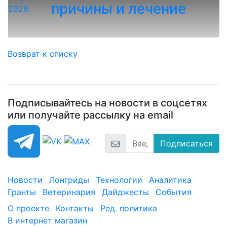
причины и лечение
2026
Возврат к списку
Подписывайтесь на новости в соцсетях
или получайте рассылку на email
Подписаться
Новости
Лонгриды
Технологии
Аналитика
Гранты
Ветеринария
Дайджесты
События
О проекте
Контакты
Ред. политика
В интернет магазин