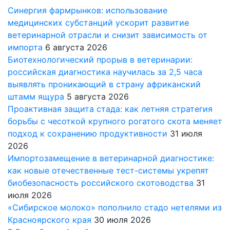
Синергия фармрынков: использование
медицинских субстанций ускорит развитие
ветеринарной отрасли и снизит зависимость от
импорта
6 августа 2026
Биотехнологический прорыв в ветеринарии:
российская диагностика научилась за 2,5 часа
выявлять проникающий в страну африканский
штамм ящура
5 августа 2026
Проактивная защита стада: как летняя стратегия
борьбы с чесоткой крупного рогатого скота меняет
подход к сохранению продуктивности
31 июля
2026
Импортозамещение в ветеринарной диагностике:
как новые отечественные тест-системы укрепят
биобезопасность российского скотоводства
31
июля 2026
«Сибирское молоко» пополнило стадо нетелями из
Красноярского края
30 июля 2026