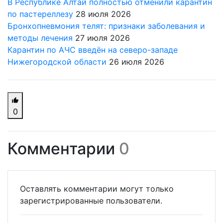
В Республике Алтай полностью отменили карантин
по пастереллезу
28 июля 2026
Бронхопневмония телят: признаки заболевания и
методы лечения
27 июля 2026
Карантин по АЧС введён на северо-западе
Нижегородской области
26 июля 2026
0
Комментарии
0
Оставлять комментарии могут только
зарегистрированные пользователи.