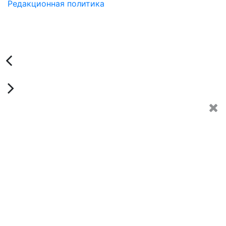
Редакционная политика