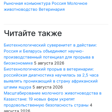
Рыночная конъюнктура
Россия
Молочное
животноводство
Ветеринария
Читайте также
Биотехнологический суверенитет в действии:
Россия и Беларусь объединяют научно-
производственный потенциал для прорыва в
биоэкономике
5 августа 2026
Биотехнологический прорыв в ветеринарии:
российская диагностика научилась за 2,5 часа
выявлять проникающий в страну африканский
штамм ящура
5 августа 2026
Масштабирование молочного животноводства в
Казахстане: 19 новых ферм укрепят
продовольственную безопасность страны
4
августа 2026