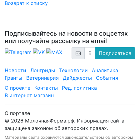
Возврат к списку
Подписывайтесь на новости в соцсетях
или получайте рассылку на email
Подписаться
Новости
Лонгриды
Технологии
Аналитика
Гранты
Ветеринария
Дайджесты
События
О проекте
Контакты
Ред. политика
В интернет магазин
О портале
© 2026 МолочнаяФерма.рф. Информация сайта
защищена законом об авторских правах.
Материалы сайта охраняются законодательством об авторском