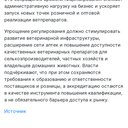
административную нагрузку на бизнес и ускоряет
запуск новых точек розничной и оптовой
реализации ветпрепаратов.
Упрощение регулирования должно стимулировать
развитие ветеринарной инфраструктуры,
расширение сети аптек и повышение доступности
качественных ветеринарных препаратов для
сельхозпроизводителей, частных хозяйств и
владельцев домашних животных. Власти
подчёркивают, что при этом сохраняются
требования к образованию и ответственности
поставщиков и розницы, а аккредитацию остаются
в качестве инструмента повышения квалификации,
а не обязательного барьера доступа к рынку.
Источник