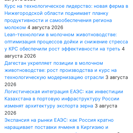
Курс на технологическое лидерство: новая ферма в
Нижегородской области поднимает планку
продуктивности и самообеспечения региона
молоком
4 августа 2026
Lean-технологии в молочном животноводстве:
оптимизация процессов дойки и снижение стресса
у КРС обеспечили рост эффективности на треть
4
августа 2026
Дагестан укрепляет позиции в молочном
животноводстве: рост производства и курс на
технологическую модернизацию отрасли
3 августа
2026
Логистическая интеграция ЕАЭС: как инвестиции
Казахстана в портовую инфраструктуру России
изменят архитектуру экспорта зерна
3 августа
2026
Экспансия на рынки ЕАЭС: как Россия кратно
наращивает поставки ячменя в Киргизию и