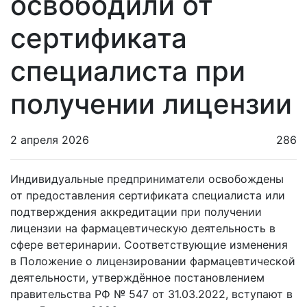
освободили от
сертификата
специалиста при
получении лицензии
2 апреля 2026
286
Индивидуальные предприниматели освобождены
от предоставления сертификата специалиста или
подтверждения аккредитации при получении
лицензии на фармацевтическую деятельность в
сфере ветеринарии. Соответствующие изменения
в Положение о лицензировании фармацевтической
деятельности, утверждённое постановлением
правительства РФ № 547 от 31.03.2022, вступают в