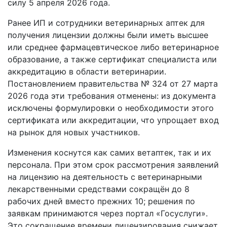
силу 5 апреля 2026 года.
Ранее ИП и сотрудники ветеринарных аптек для
получения лицензии должны были иметь высшее
или среднее фармацевтическое либо ветеринарное
образование, а также сертификат специалиста или
аккредитацию в области ветеринарии.
Постановлением правительства № 324 от 27 марта
2026 года эти требования отменены: из документа
исключены формулировки о необходимости этого
сертификата или аккредитации, что упрощает вход
на рынок для новых участников.
Изменения коснутся как самих ветаптек, так и их
персонала. При этом срок рассмотрения заявлений
на лицензию на деятельность с ветеринарными
лекарственными средствами сокращён до 8
рабочих дней вместо прежних 10; решения по
заявкам принимаются через портал «Госуслуги».
Это сокращение времени лицензирования снижает