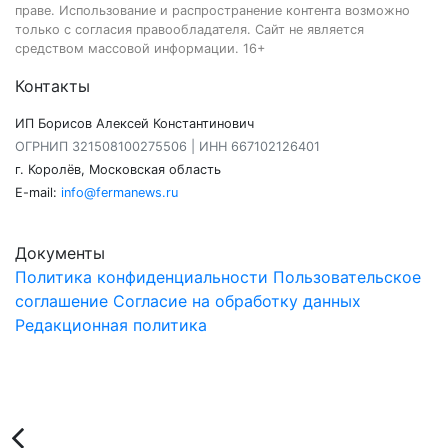
праве. Использование и распространение контента возможно
только с согласия правообладателя. Сайт не является
средством массовой информации. 16+
Контакты
ИП Борисов Алексей Константинович
ОГРНИП 321508100275506 | ИНН 667102126401
г. Королёв, Московская область
E-mail:
info@fermanews.ru
Документы
Политика конфиденциальности
Пользовательское
соглашение
Согласие на обработку данных
Редакционная политика