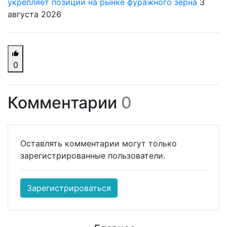
укрепляет позиции на рынке фуражного зерна
3
августа 2026
0
Комментарии
0
Оставлять комментарии могут только
зарегистрированные пользователи.
Зарегистрироваться