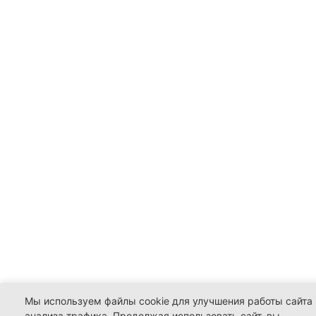
Мы используем файлы cookie для улучшения работы сайта 
анализа трафика. Продолжая использовать сайт, вы