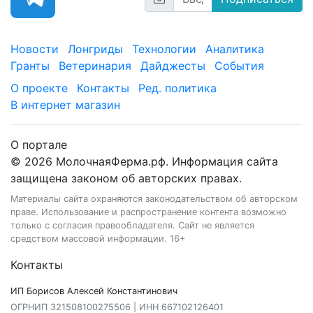
Новости
Лонгриды
Технологии
Аналитика
Гранты
Ветеринария
Дайджесты
События
О проекте
Контакты
Ред. политика
В интернет магазин
О портале
© 2026 МолочнаяФерма.рф. Информация сайта
защищена законом об авторских правах.
Материалы сайта охраняются законодательством об авторском
праве. Использование и распространение контента возможно
только с согласия правообладателя. Сайт не является
средством массовой информации. 16+
Контакты
ИП Борисов Алексей Константинович
ОГРНИП 321508100275506 | ИНН 667102126401