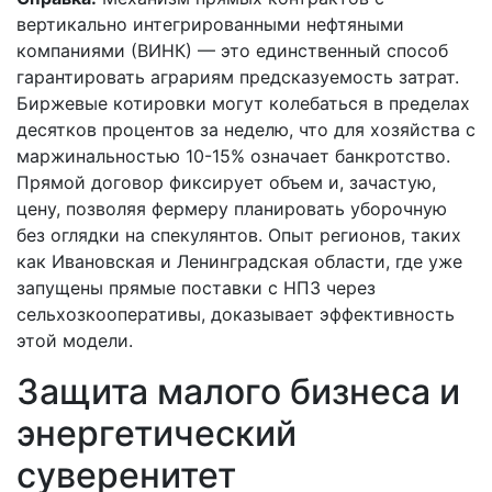
вертикально интегрированными нефтяными
компаниями (ВИНК) — это единственный способ
гарантировать аграриям предсказуемость затрат.
Биржевые котировки могут колебаться в пределах
десятков процентов за неделю, что для хозяйства с
маржинальностью 10-15% означает банкротство.
Прямой договор фиксирует объем и, зачастую,
цену, позволяя фермеру планировать уборочную
без оглядки на спекулянтов. Опыт регионов, таких
как Ивановская и Ленинградская области, где уже
запущены прямые поставки с НПЗ через
сельхозкооперативы, доказывает эффективность
этой модели.
Защита малого бизнеса и
энергетический
суверенитет