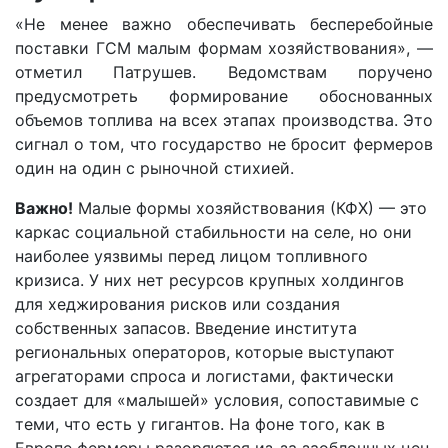
«Не менее важно обеспечивать бесперебойные
поставки ГСМ малым формам хозяйствования», —
отметил Патрушев. Ведомствам поручено
предусмотреть формирование обоснованных
объемов топлива на всех этапах производства. Это
сигнал о том, что государство не бросит фермеров
один на один с рыночной стихией.
Важно!
Малые формы хозяйствования (КФХ) — это
каркас социальной стабильности на селе, но они
наиболее уязвимы перед лицом топливного
кризиса. У них нет ресурсов крупных холдингов
для хеджирования рисков или создания
собственных запасов. Введение института
региональных операторов, которые выступают
агрегаторами спроса и логистами, фактически
создает для «малышей» условия, сопоставимые с
теми, что есть у гигантов. На фоне того, как в