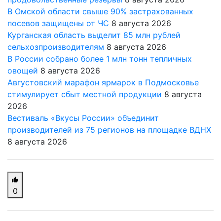
В Омской области свыше 90% застрахованных
посевов защищены от ЧС
8 августа 2026
Курганская область выделит 85 млн рублей
сельхозпроизводителям
8 августа 2026
В России собрано более 1 млн тонн тепличных
овощей
8 августа 2026
Августовский марафон ярмарок в Подмосковье
стимулирует сбыт местной продукции
8 августа
2026
Вестиваль «Вкусы России» объединит
производителей из 75 регионов на площадке ВДНХ
8 августа 2026
0