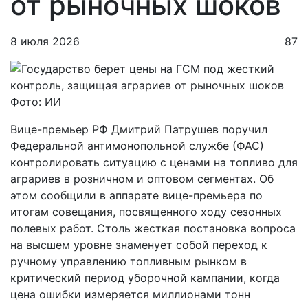
от рыночных шоков
8 июля 2026
87
Фото: ИИ
Вице-премьер РФ Дмитрий Патрушев поручил
Федеральной антимонопольной службе (ФАС)
контролировать ситуацию с ценами на топливо для
аграриев в розничном и оптовом сегментах. Об
этом сообщили в аппарате вице-премьера по
итогам совещания, посвященного ходу сезонных
полевых работ. Столь жесткая постановка вопроса
на высшем уровне знаменует собой переход к
ручному управлению топливным рынком в
критический период уборочной кампании, когда
цена ошибки измеряется миллионами тонн