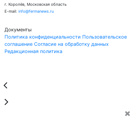
г. Королёв, Московская область
E-mail:
info@fermanews.ru
Документы
Политика конфиденциальности
Пользовательское
соглашение
Согласие на обработку данных
Редакционная политика