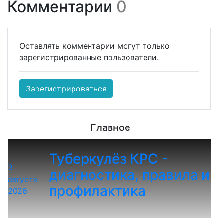
Комментарии
0
Оставлять комментарии могут только
зарегистрированные пользователи.
Зарегистрироваться
Главное
Туберкулёз КРС -
3
диагностика, правила и
августа
профилактика
2026