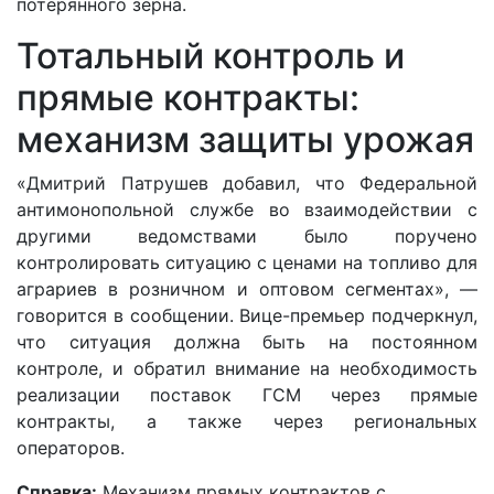
потерянного зерна.
Тотальный контроль и
прямые контракты:
механизм защиты урожая
«Дмитрий Патрушев добавил, что Федеральной
антимонопольной службе во взаимодействии с
другими ведомствами было поручено
контролировать ситуацию с ценами на топливо для
аграриев в розничном и оптовом сегментах», —
говорится в сообщении. Вице-премьер подчеркнул,
что ситуация должна быть на постоянном
контроле, и обратил внимание на необходимость
реализации поставок ГСМ через прямые
контракты, а также через региональных
операторов.
Справка:
Механизм прямых контрактов с