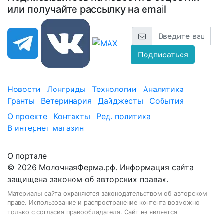
или получайте рассылку на email
Подписаться
Новости
Лонгриды
Технологии
Аналитика
Гранты
Ветеринария
Дайджесты
События
О проекте
Контакты
Ред. политика
В интернет магазин
О портале
© 2026 МолочнаяФерма.рф. Информация сайта
защищена законом об авторских правах.
Материалы сайта охраняются законодательством об авторском
праве. Использование и распространение контента возможно
только с согласия правообладателя. Сайт не является