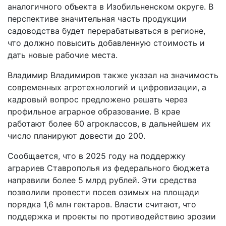
аналогичного объекта в Изобильненском округе. В
перспективе значительная часть продукции
садоводства будет перерабатываться в регионе,
что должно повысить добавленную стоимость и
дать новые рабочие места.
Владимир Владимиров также указал на значимость
современных агротехнологий и цифровизации, а
кадровый вопрос предложено решать через
профильное аграрное образование. В крае
работают более 60 агроклассов, в дальнейшем их
число планируют довести до 200.
Сообщается, что в 2025 году на поддержку
аграриев Ставрополья из федерального бюджета
направили более 5 млрд рублей. Эти средства
позволили провести посев озимых на площади
порядка 1,6 млн гектаров. Власти считают, что
поддержка и проекты по противодействию эрозии