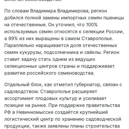
По словам Владимира Владимирова, регион
добился полной замены импортных семян пшеницы
на отечественные. Он уточнил, что 100%
используемых семян относятся к селекции России,
а 99% из них выращены в самом Ставрополье.
Параллельно наращивается доля отечественных
семян кукурузы, подсолнечника и свёклы. Регион
ставит задачу стать одним из ведущих
селекционных центров страны и поддерживает
развитие российского семеноводства.
Отдельный блок, как отметил губернатор, связан с
садоводством. Ставрополье расширяет
ассортимент плодовых культур и усиливает
позиции на рынке. При поддержке правительства
РФ в Невинномысске создаётся крупнейший
логистический центр по хранению садоводческой
продукции, также заявлены планы строительства