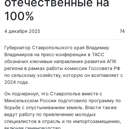
отечественные на
100%
4 декабря 2025
74
Губернатор Ставропольского края Владимир
Владимиров на пресс‑конференции в ТАСС
обозначил ключевые направления развития АПК
региона в рамках работы комиссии Госсовета РФ
по сельскому хозяйству, которую он возглавляет с
2024 года.
Он подчеркнул, что Ставрополье вместе с
Минсельхозом России подготовило программу по
борьбе с опустыниванием земель. Власти также
ведут работу по привлечению молодых
специалистов в отрасль и по импортозамещению,
включая семеноводство.