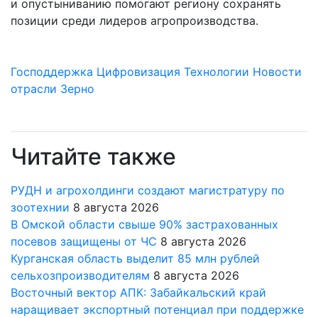
и опустыниванию помогают региону сохранять
позиции среди лидеров агропроизводства.
Господдержка
Цифровизация
Технологии
Новости
отрасли
Зерно
Читайте также
РУДН и агрохолдинги создают магистратуру по
зоотехнии
8 августа 2026
В Омской области свыше 90% застрахованных
посевов защищены от ЧС
8 августа 2026
Курганская область выделит 85 млн рублей
сельхозпроизводителям
8 августа 2026
Восточный вектор АПК: Забайкальский край
наращивает экспортный потенциал при поддержке