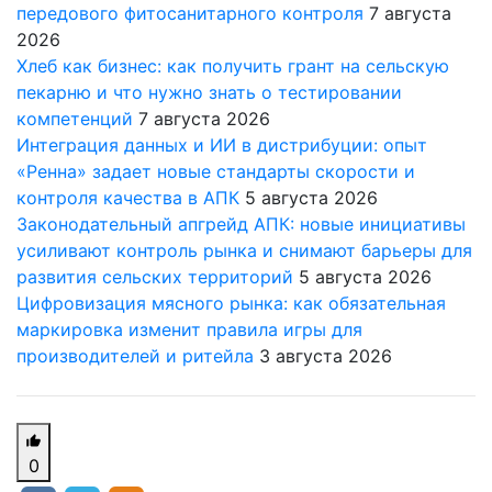
передового фитосанитарного контроля
7 августа
2026
Хлеб как бизнес: как получить грант на сельскую
пекарню и что нужно знать о тестировании
компетенций
7 августа 2026
Интеграция данных и ИИ в дистрибуции: опыт
«Ренна» задает новые стандарты скорости и
контроля качества в АПК
5 августа 2026
Законодательный апгрейд АПК: новые инициативы
усиливают контроль рынка и снимают барьеры для
развития сельских территорий
5 августа 2026
Цифровизация мясного рынка: как обязательная
маркировка изменит правила игры для
производителей и ритейла
3 августа 2026
0