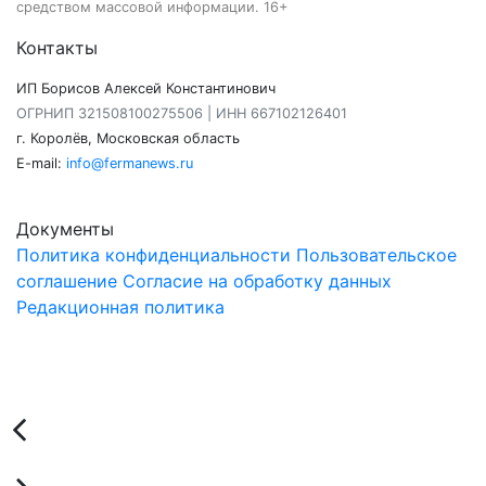
средством массовой информации. 16+
Контакты
ИП Борисов Алексей Константинович
ОГРНИП 321508100275506 | ИНН 667102126401
г. Королёв, Московская область
E-mail:
info@fermanews.ru
Документы
Политика конфиденциальности
Пользовательское
соглашение
Согласие на обработку данных
Редакционная политика