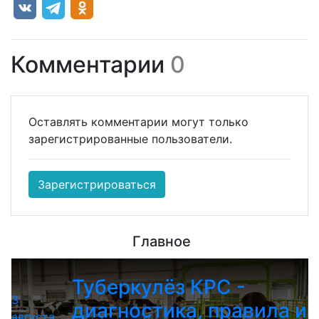
Комментарии
0
Оставлять комментарии могут только
зарегистрированные пользователи.
Зарегистрироваться
Главное
Туберкулёз КРС -
3
диагностика, правила и
августа