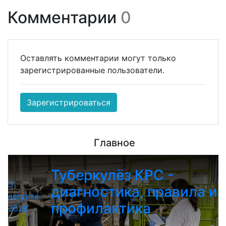
Комментарии
0
Оставлять комментарии могут только
зарегистрированные пользователи.
Зарегистрироваться
Главное
Туберкулёз КРС -
3
диагностика, правила и
августа
профилактика
2026