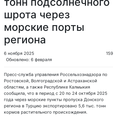
тонн подсолнечного
шрота через
морские порты
региона
6 ноября 2025
159
Обновлено: 6 февраля
Пресс‑служба управления Россельхознадзора по
Ростовской, Волгоградской и Астраханской
областям, а также Республике Калмыкия
сообщила, что в период с 20 по 24 октября 2025
года через морские пункты пропуска Донского
региона в Турцию экспортировано 5,6 тыс. тонн
кормов растительного происхождения.