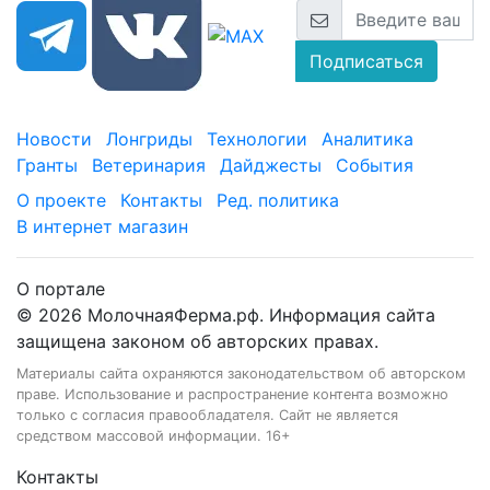
Подписаться
Новости
Лонгриды
Технологии
Аналитика
Гранты
Ветеринария
Дайджесты
События
О проекте
Контакты
Ред. политика
В интернет магазин
О портале
© 2026 МолочнаяФерма.рф. Информация сайта
защищена законом об авторских правах.
Материалы сайта охраняются законодательством об авторском
праве. Использование и распространение контента возможно
только с согласия правообладателя. Сайт не является
средством массовой информации. 16+
Контакты