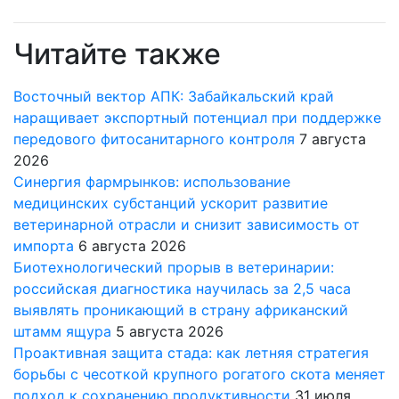
Читайте также
Восточный вектор АПК: Забайкальский край
наращивает экспортный потенциал при поддержке
передового фитосанитарного контроля
7 августа
2026
Синергия фармрынков: использование
медицинских субстанций ускорит развитие
ветеринарной отрасли и снизит зависимость от
импорта
6 августа 2026
Биотехнологический прорыв в ветеринарии:
российская диагностика научилась за 2,5 часа
выявлять проникающий в страну африканский
штамм ящура
5 августа 2026
Проактивная защита стада: как летняя стратегия
борьбы с чесоткой крупного рогатого скота меняет
подход к сохранению продуктивности
31 июля