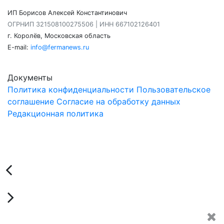
ИП Борисов Алексей Константинович
ОГРНИП 321508100275506 | ИНН 667102126401
г. Королёв, Московская область
E-mail:
info@fermanews.ru
Документы
Политика конфиденциальности
Пользовательское
соглашение
Согласие на обработку данных
Редакционная политика