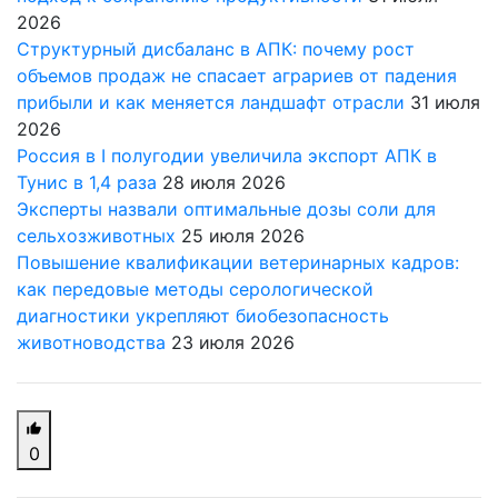
2026
Структурный дисбаланс в АПК: почему рост
объемов продаж не спасает аграриев от падения
прибыли и как меняется ландшафт отрасли
31 июля
2026
Россия в I полугодии увеличила экспорт АПК в
Тунис в 1,4 раза
28 июля 2026
Эксперты назвали оптимальные дозы соли для
сельхозживотных
25 июля 2026
Повышение квалификации ветеринарных кадров:
как передовые методы серологической
диагностики укрепляют биобезопасность
животноводства
23 июля 2026
0