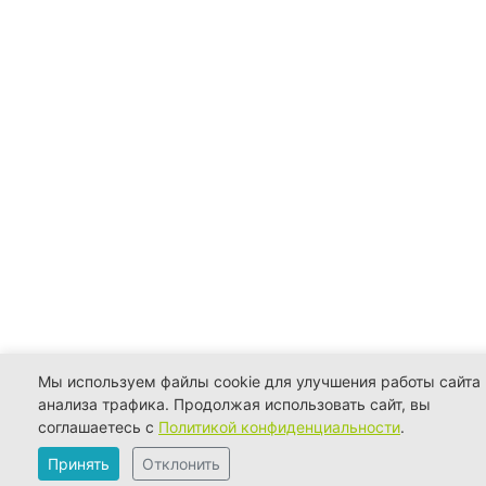
Мы используем файлы cookie для улучшения работы сайта 
анализа трафика. Продолжая использовать сайт, вы
соглашаетесь с
Политикой конфиденциальности
.
Принять
Отклонить