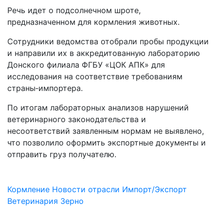
Речь идет о подсолнечном шроте,
предназначенном для кормления животных.
Сотрудники ведомства отобрали пробы продукции
и направили их в аккредитованную лабораторию
Донского филиала ФГБУ «ЦОК АПК» для
исследования на соответствие требованиям
страны‑импортера.
По итогам лабораторных анализов нарушений
ветеринарного законодательства и
несоответствий заявленным нормам не выявлено,
что позволило оформить экспортные документы и
отправить груз получателю.
Кормление
Новости отрасли
Импорт/Экспорт
Ветеринария
Зерно