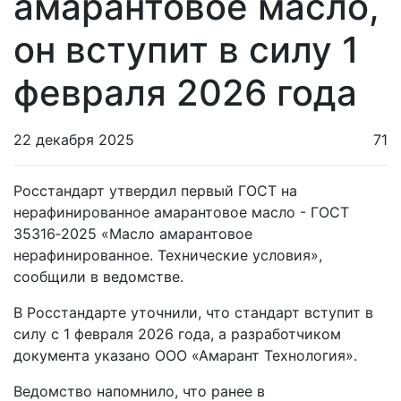
амарантовое масло,
он вступит в силу 1
февраля 2026 года
22 декабря 2025
71
Росстандарт утвердил первый ГОСТ на
нерафинированное амарантовое масло - ГОСТ
35316‑2025 «Масло амарантовое
нерафинированное. Технические условия»,
сообщили в ведомстве.
В Росстандарте уточнили, что стандарт вступит в
силу с 1 февраля 2026 года, а разработчиком
документа указано ООО «Амарант Технология».
Ведомство напомнило, что ранее в