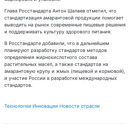
Глава Росстандарта Антон Шалаев отметил, что
стандартизация амарантовой продукции помогает
выводить на рынок современные пищевые решения
и поддерживать культуру здорового питания.
В Росстандарте добавили, что в дальнейшем
планируют разработку стандартов методов
определения жирнокислотного состава
растительных масел, а также стандартов на
амарантовую крупу и жмых (пищевой и кормовой),
и участие России в разработке международных
стандартов.
Технологии
Инновации
Новости отрасли