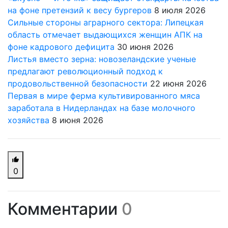
на фоне претензий к весу бургеров
8 июля 2026
Сильные стороны аграрного сектора: Липецкая
область отмечает выдающихся женщин АПК на
фоне кадрового дефицита
30 июня 2026
Листья вместо зерна: новозеландские ученые
предлагают революционный подход к
продовольственной безопасности
22 июня 2026
Первая в мире ферма культивированного мяса
заработала в Нидерландах на базе молочного
хозяйства
8 июня 2026
0
Комментарии
0