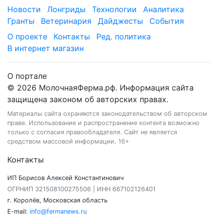
Новости
Лонгриды
Технологии
Аналитика
Гранты
Ветеринария
Дайджесты
События
О проекте
Контакты
Ред. политика
В интернет магазин
О портале
© 2026 МолочнаяФерма.рф. Информация сайта
защищена законом об авторских правах.
Материалы сайта охраняются законодательством об авторском
праве. Использование и распространение контента возможно
только с согласия правообладателя. Сайт не является
средством массовой информации. 16+
Контакты
ИП Борисов Алексей Константинович
ОГРНИП 321508100275506 | ИНН 667102126401
г. Королёв, Московская область
E-mail:
info@fermanews.ru