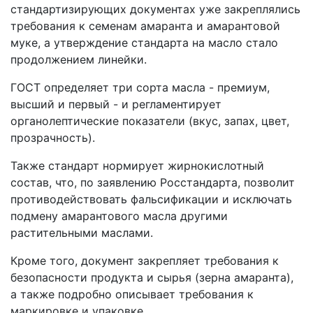
стандартизирующих документах уже закреплялись
требования к семенам амаранта и амарантовой
муке, а утверждение стандарта на масло стало
продолжением линейки.
ГОСТ определяет три сорта масла - премиум,
высший и первый - и регламентирует
органолептические показатели (вкус, запах, цвет,
прозрачность).
Также стандарт нормирует жирнокислотный
состав, что, по заявлению Росстандарта, позволит
противодействовать фальсификации и исключать
подмену амарантового масла другими
растительными маслами.
Кроме того, документ закрепляет требования к
безопасности продукта и сырья (зерна амаранта),
а также подробно описывает требования к
маркировке и упаковке.