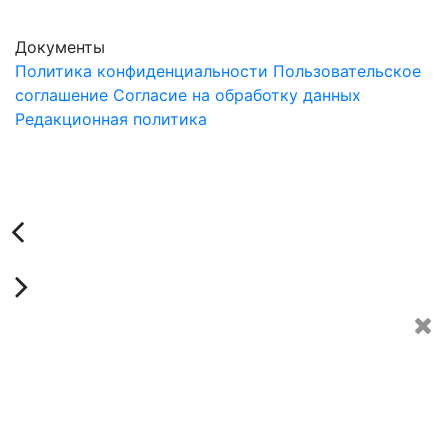
Документы
Политика конфиденциальности
Пользовательское
соглашение
Согласие на обработку данных
Редакционная политика