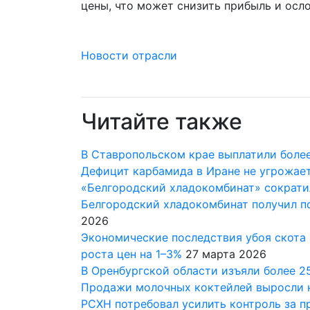
цены, что может снизить прибыль и осл
Новости отрасли
Читайте также
В Ставропольском крае выплатили более 
Дефицит карбамида в Иране не угрожае
«Белгородский хладокомбинат» сократи
Белгородский хладокомбинат получил п
2026
Экономические последствия убоя скота 
роста цен на 1–3%
27 марта 2026
В Оренбургской области изъяли более 2
Продажи молочных коктейлей выросли 
РСХН потребовал усилить контроль за 