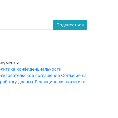
Подписаться
окументы
литика конфиденциальности
льзовательское соглашение
Согласие на
работку данных
Редакционная политика