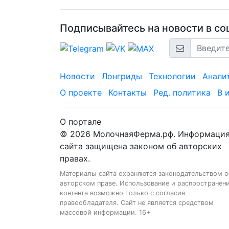
Подписывайтесь на новости в соц
Новости
Лонгриды
Технологии
Анали
О проекте
Контакты
Ред. политика
В 
О портале
© 2026 МолочнаяФерма.рф. Информаци
сайта защищена законом об авторских
правах.
Материалы сайта охраняются законодательством о
авторском праве. Использование и распространен
контента возможно только с согласия
правообладателя. Сайт не является средством
массовой информации. 16+