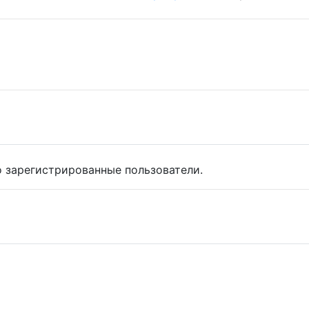
 зарегистрированные пользователи.