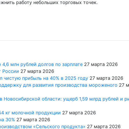
ожнить работу небольших торговых точек.
4,6 млн рублей долгов по зарплате
27 марта 2026
т России
27 марта 2026
л чистую прибыль на 40% в 2025 году
27 марта 2026
оддержку для развития производства мороженого
27 
в Новосибирской области: ущерб 1,59 млрд рублей и р
54 кг молочной продукции
27 марта 2026
на 30%
27 марта 2026
производством «Сельского продукта»
27 марта 2026