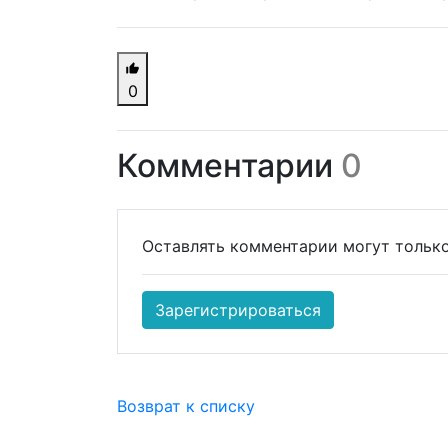
0
Комментарии
0
Оставлять комментарии могут только
Зарегистрироваться
Возврат к списку