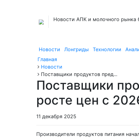
Новости АПК и молочного рынка 
Новости
Лонгриды
Технологии
Анал
Главная
Новости
Поставщики продуктов пред...
Поставщики про
росте цен с 202
11 декабря 2025
Производители продуктов питания нача