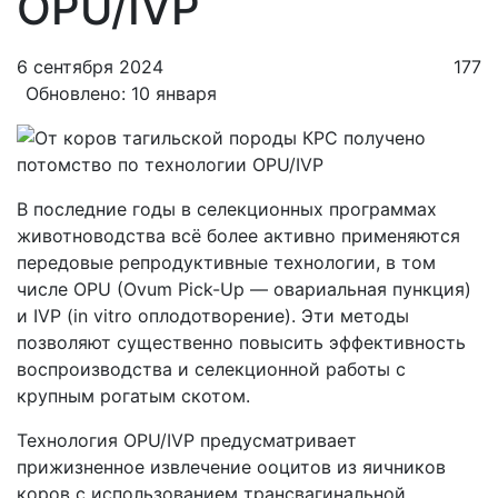
OPU/IVP
6 сентября 2024
177
Обновлено: 10 января
В последние годы в селекционных программах
животноводства всё более активно применяются
передовые репродуктивные технологии, в том
числе OPU (Ovum Pick-Up — овариальная пункция)
и IVP (in vitro оплодотворение). Эти методы
позволяют существенно повысить эффективность
воспроизводства и селекционной работы с
крупным рогатым скотом.
Технология OPU/IVP предусматривает
прижизненное извлечение ооцитов из яичников
коров с использованием трансвагинальной