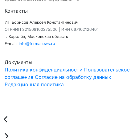
Контакты
ИП Борисов Алексей Константинович
ОГРНИП 321508100275506 | ИНН 667102126401
г. Королёв, Московская область
E-mail:
info@fermanews.ru
Документы
Политика конфиденциальности
Пользовательское
соглашение
Согласие на обработку данных
Редакционная политика