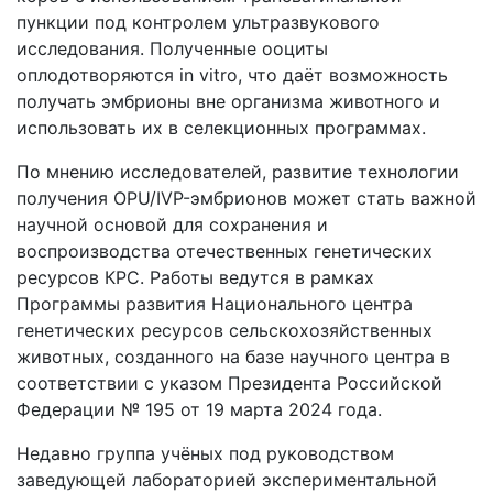
пункции под контролем ультразвукового
исследования. Полученные ооциты
оплодотворяются in vitro, что даёт возможность
получать эмбрионы вне организма животного и
использовать их в селекционных программах.
По мнению исследователей, развитие технологии
получения OPU/IVP-эмбрионов может стать важной
научной основой для сохранения и
воспроизводства отечественных генетических
ресурсов КРС. Работы ведутся в рамках
Программы развития Национального центра
генетических ресурсов сельскохозяйственных
животных, созданного на базе научного центра в
соответствии с указом Президента Российской
Федерации № 195 от 19 марта 2024 года.
Недавно группа учёных под руководством
заведующей лабораторией экспериментальной