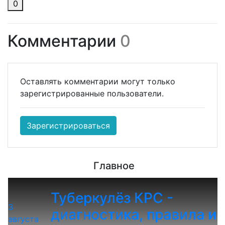
0
Комментарии
0
Оставлять комментарии могут только
зарегистрированные пользователи.
Зарегистрироваться
Главное
Туберкулёз КРС -
3
диагностика, правила и
августа