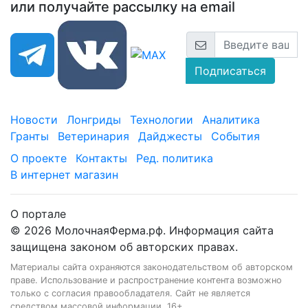
или получайте рассылку на email
Подписаться
Новости
Лонгриды
Технологии
Аналитика
Гранты
Ветеринария
Дайджесты
События
О проекте
Контакты
Ред. политика
В интернет магазин
О портале
© 2026 МолочнаяФерма.рф. Информация сайта
защищена законом об авторских правах.
Материалы сайта охраняются законодательством об авторском
праве. Использование и распространение контента возможно
только с согласия правообладателя. Сайт не является
средством массовой информации. 16+