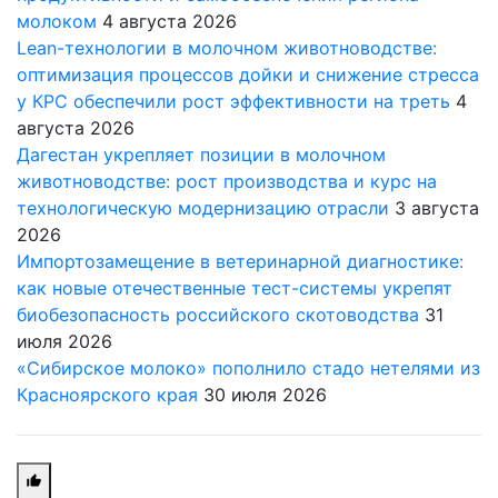
молоком
4 августа 2026
Lean-технологии в молочном животноводстве:
оптимизация процессов дойки и снижение стресса
у КРС обеспечили рост эффективности на треть
4
августа 2026
Дагестан укрепляет позиции в молочном
животноводстве: рост производства и курс на
технологическую модернизацию отрасли
3 августа
2026
Импортозамещение в ветеринарной диагностике:
как новые отечественные тест-системы укрепят
биобезопасность российского скотоводства
31
июля 2026
«Сибирское молоко» пополнило стадо нетелями из
Красноярского края
30 июля 2026