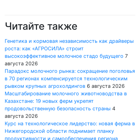
Читайте также
Генетика и кормовая независимость как драйверы
роста: как «АГРОСИЛА» строит
высокоэффективное молочное стадо будущего
7
августа 2026
Парадокс молочного рынка: сокращение поголовья
в 70 регионах компенсируется технологическим
рывком крупных агрохолдингов
6 августа 2026
Масштабирование молочного животноводства в
Казахстане: 19 новых ферм укрепят
продовольственную безопасность страны
4
августа 2026
Курс на технологическое лидерство: новая ферма в
Нижегородской области поднимает планку
продуктивности и самообеспечения региона