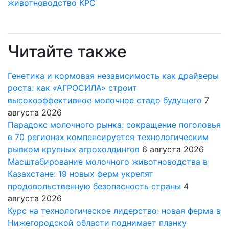
животноводство
КРС
Читайте также
Генетика и кормовая независимость как драйверы
роста: как «АГРОСИЛА» строит
высокоэффективное молочное стадо будущего
7
августа 2026
Парадокс молочного рынка: сокращение поголовья
в 70 регионах компенсируется технологическим
рывком крупных агрохолдингов
6 августа 2026
Масштабирование молочного животноводства в
Казахстане: 19 новых ферм укрепят
продовольственную безопасность страны
4
августа 2026
Курс на технологическое лидерство: новая ферма в
Нижегородской области поднимает планку