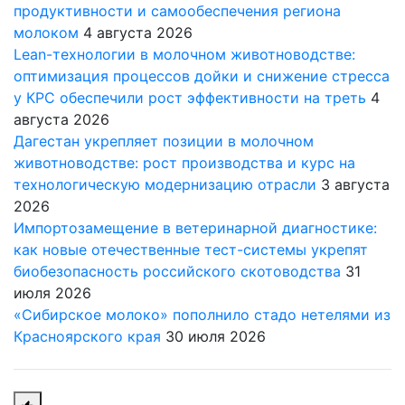
продуктивности и самообеспечения региона
молоком
4 августа 2026
Lean-технологии в молочном животноводстве:
оптимизация процессов дойки и снижение стресса
у КРС обеспечили рост эффективности на треть
4
августа 2026
Дагестан укрепляет позиции в молочном
животноводстве: рост производства и курс на
технологическую модернизацию отрасли
3 августа
2026
Импортозамещение в ветеринарной диагностике:
как новые отечественные тест-системы укрепят
биобезопасность российского скотоводства
31
июля 2026
«Сибирское молоко» пополнило стадо нетелями из
Красноярского края
30 июля 2026