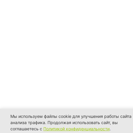
Мы используем файлы cookie для улучшения работы сайта 
анализа трафика. Продолжая использовать сайт, вы
соглашаетесь с
Политикой конфиденциальности
.