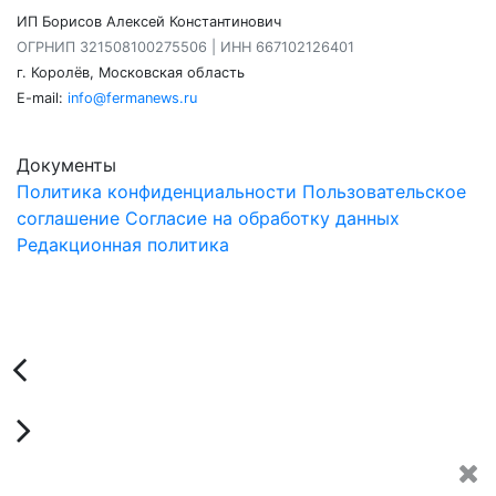
ИП Борисов Алексей Константинович
ОГРНИП 321508100275506 | ИНН 667102126401
г. Королёв, Московская область
E-mail:
info@fermanews.ru
Документы
Политика конфиденциальности
Пользовательское
соглашение
Согласие на обработку данных
Редакционная политика