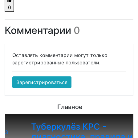
0
Комментарии
0
Оставлять комментарии могут только
зарегистрированные пользователи.
Зарегистрироваться
Главное
Туберкулёз КРС -
3
диагностика, правила и