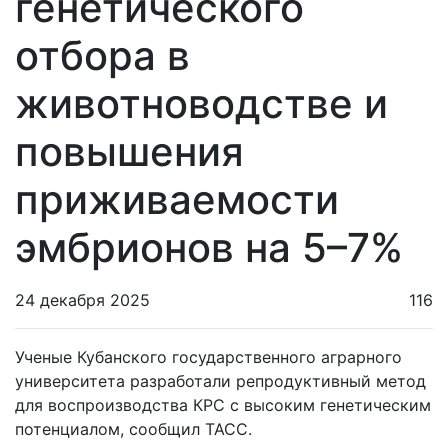
генетического
отбора в
животноводстве и
повышения
приживаемости
эмбрионов на 5–7%
24 декабря 2025
116
Ученые Кубанского государственного аграрного
университета разработали репродуктивный метод
для воспроизводства КРС с высоким генетическим
потенциалом, сообщил ТАСС.