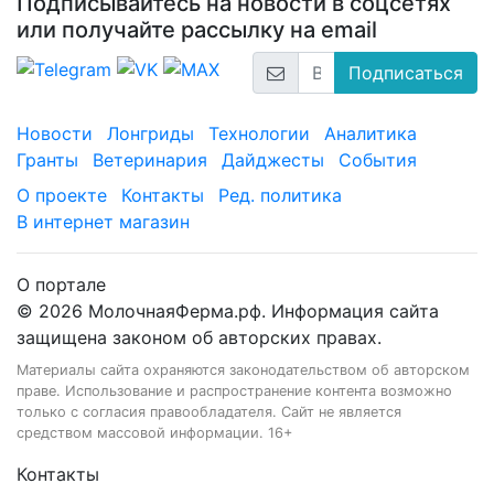
Подписывайтесь на новости в соцсетях
или получайте рассылку на email
Подписаться
Новости
Лонгриды
Технологии
Аналитика
Гранты
Ветеринария
Дайджесты
События
О проекте
Контакты
Ред. политика
В интернет магазин
О портале
© 2026 МолочнаяФерма.рф. Информация сайта
защищена законом об авторских правах.
Материалы сайта охраняются законодательством об авторском
праве. Использование и распространение контента возможно
только с согласия правообладателя. Сайт не является
средством массовой информации. 16+
Контакты