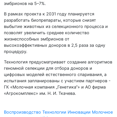
эмбрионов на 5–7%.
В рамках проекта к 2031 году планируется
разработать биопрепараты, которые снизят
выбытие животных из селекционного процесса и
позволят увеличить среднее количество
жизнеспособных эмбрионов от
высокоэффективных доноров в 2,5 раза за одну
процедуру.
Технология предусматривает создание алгоритмов
геномной селекции для отбора доноров и
цифровых моделей естественного спаривания, а
испытания запланированы с участием партнеров -
ГК «Молочная компания „Генетика“» и АО фирма
«Агрокомплекс» им. Н. И. Ткачева.
Воспроизводство
Технологии
Инновации
Молочное