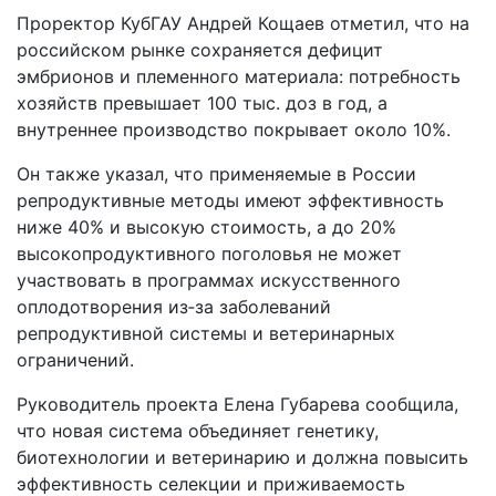
Проректор КубГАУ Андрей Кощаев отметил, что на
российском рынке сохраняется дефицит
эмбрионов и племенного материала: потребность
хозяйств превышает 100 тыс. доз в год, а
внутреннее производство покрывает около 10%.
Он также указал, что применяемые в России
репродуктивные методы имеют эффективность
ниже 40% и высокую стоимость, а до 20%
высокопродуктивного поголовья не может
участвовать в программах искусственного
оплодотворения из‑за заболеваний
репродуктивной системы и ветеринарных
ограничений.
Руководитель проекта Елена Губарева сообщила,
что новая система объединяет генетику,
биотехнологии и ветеринарию и должна повысить
эффективность селекции и приживаемость