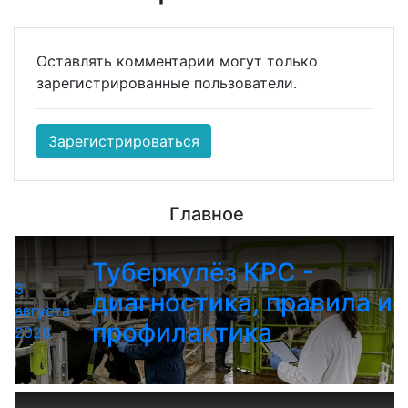
Оставлять комментарии могут только
зарегистрированные пользователи.
Зарегистрироваться
Главное
Туберкулёз КРС -
3
диагностика, правила и
августа
профилактика
2026