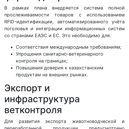
В рамках плана внедряется система полной
прослеживаемости товаров с использованием
RFID-идентификации, автоматизированного учёта
поголовья и интеграции информационных систем
со странами ЕАЭС и ЕС. Это необходимо для:
Соответствия международным требованиям;
Упрощения санитарно-ветеринарного
контроля на границах;
Повышения доверия к казахстанским
продуктам на внешних рынках.
Экспорт и
инфраструктура
ветконтроля
Для развития экспорта животноводческой и
переработанной продукции предусмотрено