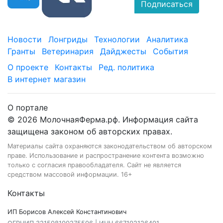
Подписаться
Новости
Лонгриды
Технологии
Аналитика
Гранты
Ветеринария
Дайджесты
События
О проекте
Контакты
Ред. политика
В интернет магазин
О портале
© 2026 МолочнаяФерма.рф. Информация сайта
защищена законом об авторских правах.
Материалы сайта охраняются законодательством об авторском
праве. Использование и распространение контента возможно
только с согласия правообладателя. Сайт не является
средством массовой информации. 16+
Контакты
ИП Борисов Алексей Константинович