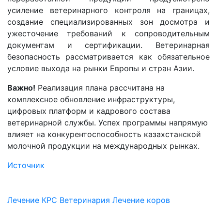
усиление ветеринарного контроля на границах,
создание специализированных зон досмотра и
ужесточение требований к сопроводительным
документам и сертификации. Ветеринарная
безопасность рассматривается как обязательное
условие выхода на рынки Европы и стран Азии.
Важно!
Реализация плана рассчитана на
комплексное обновление инфраструктуры,
цифровых платформ и кадрового состава
ветеринарной службы. Успех программы напрямую
влияет на конкурентоспособность казахстанской
молочной продукции на международных рынках.
Источник
Лечение КРС
Ветеринария
Лечение коров