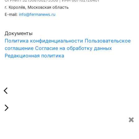
ОГРНИП 321508100275506 | ИНН 667102126401
г. Королёв, Московская область
E-mail:
info@fermanews.ru
Документы
Политика конфиденциальности
Пользовательское
соглашение
Согласие на обработку данных
Редакционная политика