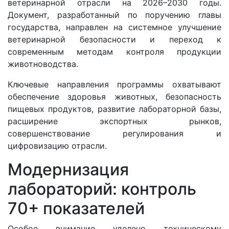
ветеринарной отрасли на 2026–2030 годы.
Документ, разработанный по поручению главы
государства, направлен на системное улучшение
ветеринарной безопасности и переход к
современным методам контроля продукции
животноводства.
Ключевые направления программы охватывают
обеспечение здоровья животных, безопасность
пищевых продуктов, развитие лабораторной базы,
расширение экспортных рынков,
совершенствование регулирования и
цифровизацию отрасли.
Модернизация
лабораторий: контроль
70+ показателей
Особое внимание уделено техническому