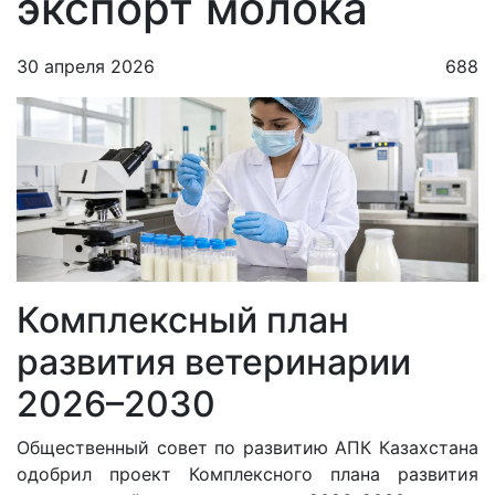
экспорт молока
30 апреля 2026
688
Комплексный план
развития ветеринарии
2026–2030
Общественный совет по развитию АПК Казахстана
одобрил проект Комплексного плана развития