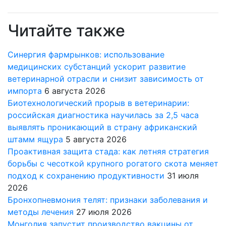
Читайте также
Синергия фармрынков: использование
медицинских субстанций ускорит развитие
ветеринарной отрасли и снизит зависимость от
импорта
6 августа 2026
Биотехнологический прорыв в ветеринарии:
российская диагностика научилась за 2,5 часа
выявлять проникающий в страну африканский
штамм ящура
5 августа 2026
Проактивная защита стада: как летняя стратегия
борьбы с чесоткой крупного рогатого скота меняет
подход к сохранению продуктивности
31 июля
2026
Бронхопневмония телят: признаки заболевания и
методы лечения
27 июля 2026
Монголия запустит производство вакцины от