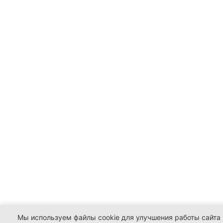
Мы используем файлы cookie для улучшения работы сайта 