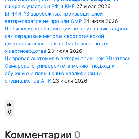
ящура с участием РФ и КНР
27 июля 2026
ВГНКИ: 13 зарубежных производителей
ветпрепаратов не прошли GMP
24 июля 2026
Повышение квалификации ветеринарных кадров:
как передовые методы серологической
диагностики укрепляют биобезопасность
животноводства
23 июля 2026
Цифровая анатомия в ветеринарии: как 3D-атласы
Самарского университета меняют подход к
обучению и повышению квалификации
специалистов АПК
23 июля 2026
0
Комментарии
0