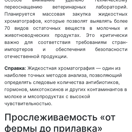
переоснащению ветеринарных лабораторий.
Планируется массовая закупка жидкостных
хроматографов, которые позволят выявлять более
70 видов остаточных веществ в молочных и
животноводческих продуктах. Это критически
важно для соответствия требованиям стран-
импортеров и обеспечения безопасности
отечественной продукции.
Справка:
Жидкостная хроматография — один из
наиболее точных методов анализа, позволяющий
определять следовые количества антибиотиков,
гормонов, микотоксинов и других контаминантов в
молоке и мясопродуктах с высокой
чувствительностью.
Прослеживаемость «от
фермы до прилавка»