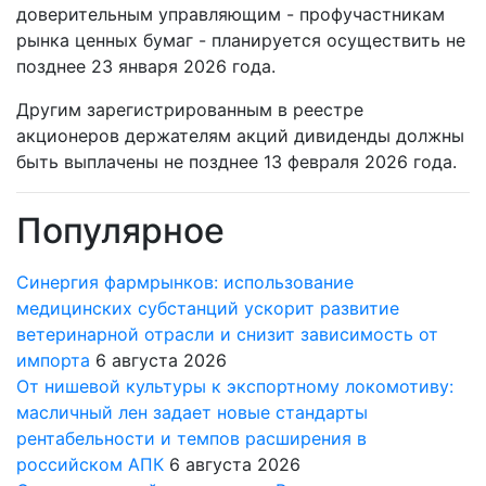
доверительным управляющим - профучастникам
рынка ценных бумаг - планируется осуществить не
позднее 23 января 2026 года.
Другим зарегистрированным в реестре
акционеров держателям акций дивиденды должны
быть выплачены не позднее 13 февраля 2026 года.
Популярное
Синергия фармрынков: использование
медицинских субстанций ускорит развитие
ветеринарной отрасли и снизит зависимость от
импорта
6 августа 2026
От нишевой культуры к экспортному локомотиву:
масличный лен задает новые стандарты
рентабельности и темпов расширения в
российском АПК
6 августа 2026