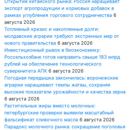
Открытие китайского рынка: Россия наращивает
экспорт агропродукции и кормовых добавок в
рамках углубления торгового сотрудничества
6
августа 2026
Топливный кризис и накопленные долги:
молдавские аграрии требуют экстренных мер от
нового правительства
6 августа 2026
Инвестиционный рывок в биоэкономику:
Россельхозбанк готов направить свыше 183 млрд
рублей на обеспечение технологического
суверенитета АПК
6 августа 2026
Погодная передышка закончилась: воронежские
аграрии наращивают темпы жатвы, сохраняя
высокие показатели урожайности и качества зерна
6 августа 2026
Растительные жиры вместо молочных:
петербургские проверки выявили масштабный
фальсификат сливочного масла
6 августа 2026
Парадокс молочного рынка: сокращение поголовья