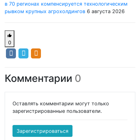
в 70 регионах компенсируется технологическим
рывком крупных агрохолдингов
6 августа 2026
0
Комментарии
0
Оставлять комментарии могут только
зарегистрированные пользователи.
Зарегистрироваться