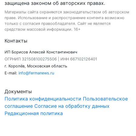
защищена законом об авторских правах.
Материалы сайта охраняются законодательством об авторском
праве. Использование и распространение контента возможно
только с согласия правообладателя. Сайт не является
средством массовой информации. 16+
Контакты
ИП Борисов Алексей Константинович
ОГРНИП 321508100275506 | ИНН 667102126401
г. Королёв, Московская область
E-mail:
info@fermanews.ru
Документы
Политика конфиденциальности
Пользовательское
соглашение
Согласие на обработку данных
Редакционная политика