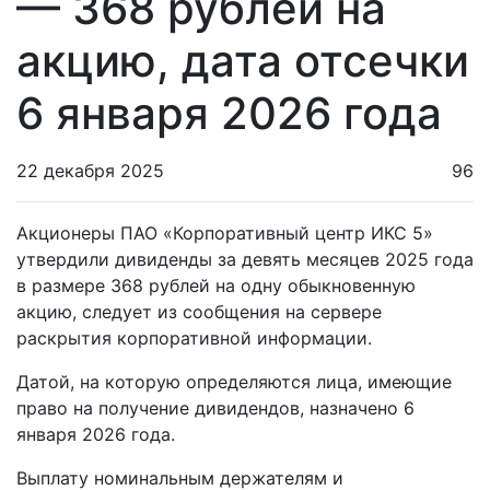
— 368 рублей на
акцию, дата отсечки
6 января 2026 года
22 декабря 2025
96
Акционеры ПАО «Корпоративный центр ИКС 5»
утвердили дивиденды за девять месяцев 2025 года
в размере 368 рублей на одну обыкновенную
акцию, следует из сообщения на сервере
раскрытия корпоративной информации.
Датой, на которую определяются лица, имеющие
право на получение дивидендов, назначено 6
января 2026 года.
Выплату номинальным держателям и