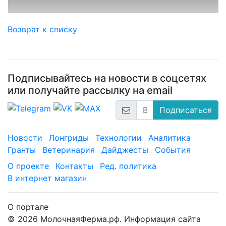
Возврат к списку
Подписывайтесь на новости в соцсетях
или получайте рассылку на email
Подписаться
Новости
Лонгриды
Технологии
Аналитика
Гранты
Ветеринария
Дайджесты
События
О проекте
Контакты
Ред. политика
В интернет магазин
О портале
© 2026 МолочнаяФерма.рф. Информация сайта