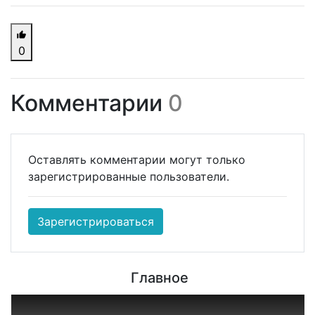
0
Комментарии
0
Оставлять комментарии могут только
зарегистрированные пользователи.
Зарегистрироваться
Главное