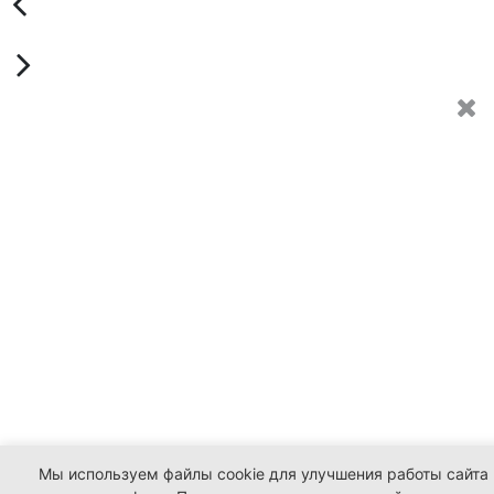
Мы используем файлы cookie для улучшения работы сайта 