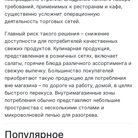
требований, применимых к ресторанам и кафе,
существенно усложнит операционную
деятельность торговых сетей.
Главный риск такого решения – снижение
доступности для потребителей качественных
свежих продуктов. Кулинарная продукция,
представленная в розничных сетях, включает
салаты, горячие блюда различного ассортимента и
свежую выпечку. Большинство покупателей
приобретают такую продукцию для потребления
вне магазина – по дороге на работу, домой, в целях
быстрого перекуса. Внутримагазинные зоны
потребления обычно представляют небольшие
пространства с несколькими столами и
микроволновой печью для разогрева.
Популярное