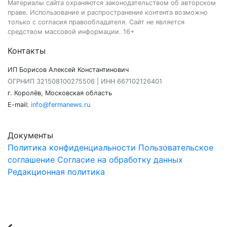
Материалы сайта охраняются законодательством об авторском
праве. Использование и распространение контента возможно
только с согласия правообладателя. Сайт не является
средством массовой информации. 16+
Контакты
ИП Борисов Алексей Константинович
ОГРНИП 321508100275506 | ИНН 667102126401
г. Королёв, Московская область
E-mail:
info@fermanews.ru
Документы
Политика конфиденциальности
Пользовательское
соглашение
Согласие на обработку данных
Редакционная политика