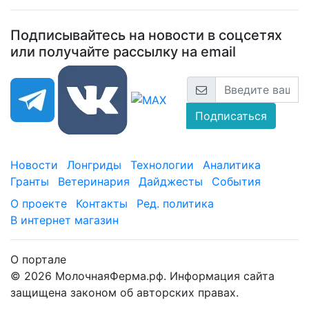
Подписывайтесь на новости в соцсетях
или получайте рассылку на email
Подписаться
Новости
Лонгриды
Технологии
Аналитика
Гранты
Ветеринария
Дайджесты
События
О проекте
Контакты
Ред. политика
В интернет магазин
О портале
© 2026 МолочнаяФерма.рф. Информация сайта
защищена законом об авторских правах.