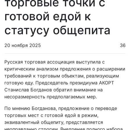
торговые точки с
готовой едой к
статусу общепита
20 ноября 2025
36
Русская торговая ассоциация выступила с
критическим анализом предложения о расширении
требований к торговым объектам, реализующим
готовую еду. Председатель президиума АКОРТ
Станислав Богданов обратил внимание на
несоразмерность предполагаемых мер.
По мнению Богданова, предложение о переводе
торговых мест с готовой едой в режим,
эквивалентный общепиту, представляется
неоправданно строгим. Внедрение полного набора