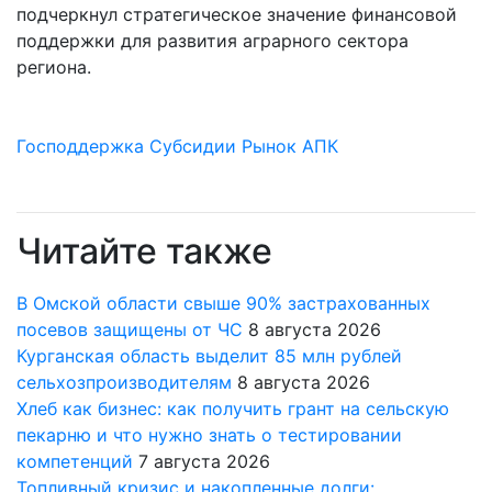
подчеркнул стратегическое значение финансовой
поддержки для развития аграрного сектора
региона.
Господдержка
Субсидии
Рынок АПК
Читайте также
В Омской области свыше 90% застрахованных
посевов защищены от ЧС
8 августа 2026
Курганская область выделит 85 млн рублей
сельхозпроизводителям
8 августа 2026
Хлеб как бизнес: как получить грант на сельскую
пекарню и что нужно знать о тестировании
компетенций
7 августа 2026
Топливный кризис и накопленные долги: