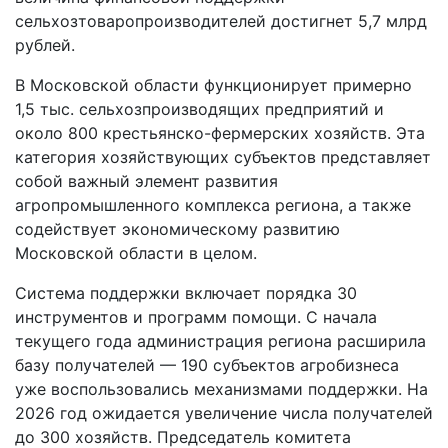
сельхозтоваропроизводителей достигнет 5,7 млрд
рублей.
В Московской области функционирует примерно
1,5 тыс. сельхозпроизводящих предприятий и
около 800 крестьянско-фермерских хозяйств. Эта
категория хозяйствующих субъектов представляет
собой важный элемент развития
агропромышленного комплекса региона, а также
содействует экономическому развитию
Московской области в целом.
Система поддержки включает порядка 30
инструментов и программ помощи. С начала
текущего года администрация региона расширила
базу получателей — 190 субъектов агробизнеса
уже воспользовались механизмами поддержки. На
2026 год ожидается увеличение числа получателей
до 300 хозяйств. Председатель комитета