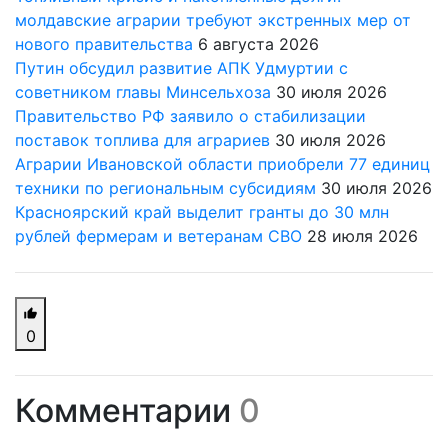
молдавские аграрии требуют экстренных мер от
нового правительства
6 августа 2026
Путин обсудил развитие АПК Удмуртии с
советником главы Минсельхоза
30 июля 2026
Правительство РФ заявило о стабилизации
поставок топлива для аграриев
30 июля 2026
Аграрии Ивановской области приобрели 77 единиц
техники по региональным субсидиям
30 июля 2026
Красноярский край выделит гранты до 30 млн
рублей фермерам и ветеранам СВО
28 июля 2026
0
Комментарии
0