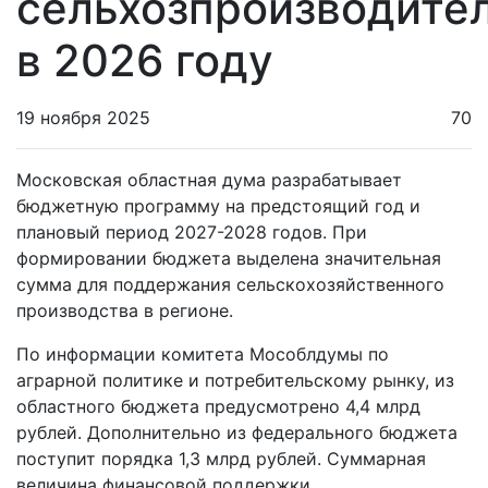
сельхозпроизводите
в 2026 году
19 ноября 2025
70
Московская областная дума разрабатывает
бюджетную программу на предстоящий год и
плановый период 2027-2028 годов. При
формировании бюджета выделена значительная
сумма для поддержания сельскохозяйственного
производства в регионе.
По информации комитета Мособлдумы по
аграрной политике и потребительскому рынку, из
областного бюджета предусмотрено 4,4 млрд
рублей. Дополнительно из федерального бюджета
поступит порядка 1,3 млрд рублей. Суммарная
величина финансовой поддержки