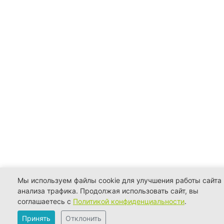
Мы используем файлы cookie для улучшения работы сайта 
анализа трафика. Продолжая использовать сайт, вы
соглашаетесь с
Политикой конфиденциальности
.
Принять
Отклонить