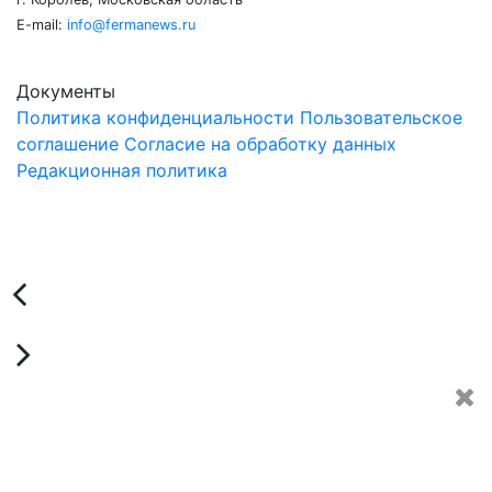
E-mail:
info@fermanews.ru
Документы
Политика конфиденциальности
Пользовательское
соглашение
Согласие на обработку данных
Редакционная политика