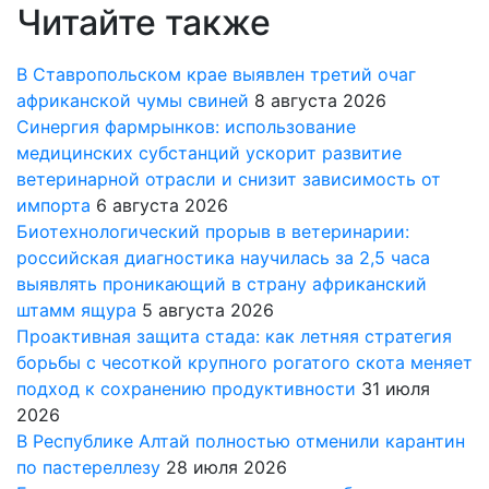
Читайте также
В Ставропольском крае выявлен третий очаг
африканской чумы свиней
8 августа 2026
Синергия фармрынков: использование
медицинских субстанций ускорит развитие
ветеринарной отрасли и снизит зависимость от
импорта
6 августа 2026
Биотехнологический прорыв в ветеринарии:
российская диагностика научилась за 2,5 часа
выявлять проникающий в страну африканский
штамм ящура
5 августа 2026
Проактивная защита стада: как летняя стратегия
борьбы с чесоткой крупного рогатого скота меняет
подход к сохранению продуктивности
31 июля
2026
В Республике Алтай полностью отменили карантин
по пастереллезу
28 июля 2026