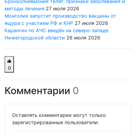
Бронхопневмония телят: признаки заболевания и
методы лечения
27 июля 2026
Монголия запустит производство вакцины от
ящура с участием РФ и КНР
27 июля 2026
Карантин по АЧС введён на северо-западе
Нижегородской области
26 июля 2026
0
Комментарии
0
Оставлять комментарии могут только
зарегистрированные пользователи.