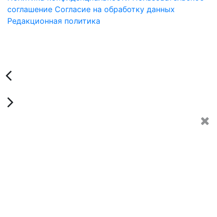
соглашение
Согласие на обработку данных
Редакционная политика