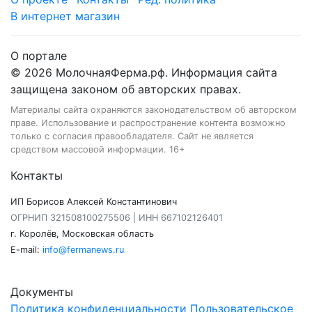
В интернет магазин
О портале
© 2026 МолочнаяФерма.рф. Информация сайта
защищена законом об авторских правах.
Материалы сайта охраняются законодательством об авторском
праве. Использование и распространение контента возможно
только с согласия правообладателя. Сайт не является
средством массовой информации. 16+
Контакты
ИП Борисов Алексей Константинович
ОГРНИП 321508100275506 | ИНН 667102126401
г. Королёв, Московская область
E-mail:
info@fermanews.ru
Документы
Политика конфиденциальности
Пользовательское