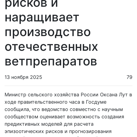
рисков и
наращивает
производство
отечественных
ветпрепаратов
13 ноября 2025
79
Министр сельского хозяйства России Оксана Лут в
ходе правительственного часа в Госдуме
сообщила, что ведомство совместно с научным
сообществом оценивает возможность создания
предиктивных моделей для расчета
эпизоотических рисков и прогнозирования