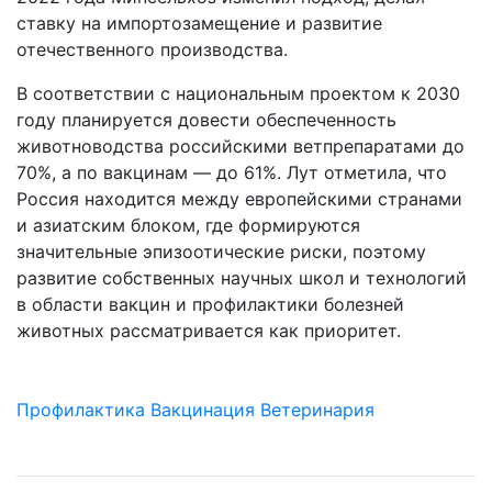
ставку на импортозамещение и развитие
отечественного производства.
В соответствии с национальным проектом к 2030
году планируется довести обеспеченность
животноводства российскими ветпрепаратами до
70%, а по вакцинам — до 61%. Лут отметила, что
Россия находится между европейскими странами
и азиатским блоком, где формируются
значительные эпизоотические риски, поэтому
развитие собственных научных школ и технологий
в области вакцин и профилактики болезней
животных рассматривается как приоритет.
Профилактика
Вакцинация
Ветеринария