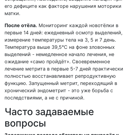
его дефиците как факторе нарушения моторики
матки.
После отёла.
Мониторинг каждой новотёлки в
первые 14 дней: ежедневный осмотр выделений,
измерение температуры тела на 3, 5 и 7 день.
Температура выше 39,5°C на фоне зловонных
выделений - немедленное начало лечения, не
ожидание «само пройдёт». Своевременное
лечение метрита в первые 5-7 дней практически
полностью восстанавливает репродуктивную
функцию. Запущенный метрит, переходящий в
хронический эндометрит - это уже борьба с
последствиями, а не с причиной.
Часто задаваемые
вопросы