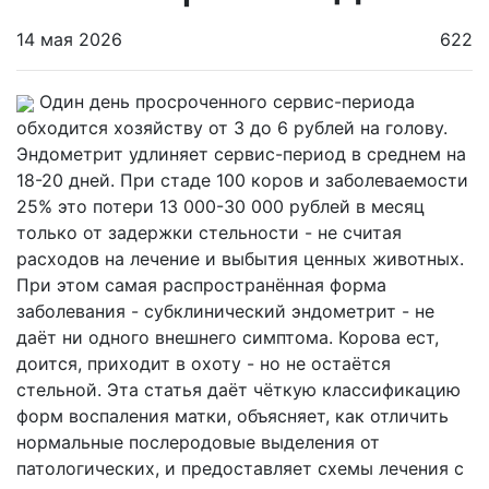
14 мая 2026
622
Один день просроченного сервис-периода
обходится хозяйству от 3 до 6 рублей на голову.
Эндометрит удлиняет сервис-период в среднем на
18-20 дней. При стаде 100 коров и заболеваемости
25% это потери 13 000-30 000 рублей в месяц
только от задержки стельности - не считая
расходов на лечение и выбытия ценных животных.
При этом самая распространённая форма
заболевания - субклинический эндометрит - не
даёт ни одного внешнего симптома. Корова ест,
доится, приходит в охоту - но не остаётся
стельной. Эта статья даёт чёткую классификацию
форм воспаления матки, объясняет, как отличить
нормальные послеродовые выделения от
патологических, и предоставляет схемы лечения с