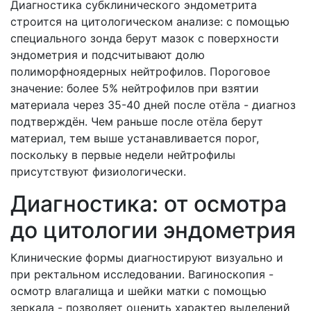
Диагностика субклинического эндометрита
строится на цитологическом анализе: с помощью
специального зонда берут мазок с поверхности
эндометрия и подсчитывают долю
полиморфноядерных нейтрофилов. Пороговое
значение: более 5% нейтрофилов при взятии
материала через 35-40 дней после отёла - диагноз
подтверждён. Чем раньше после отёла берут
материал, тем выше устанавливается порог,
поскольку в первые недели нейтрофилы
присутствуют физиологически.
Диагностика: от осмотра
до цитологии эндометрия
Клинические формы диагностируют визуально и
при ректальном исследовании. Вагиноскопия -
осмотр влагалища и шейки матки с помощью
зеркала - позволяет оценить характер выделений