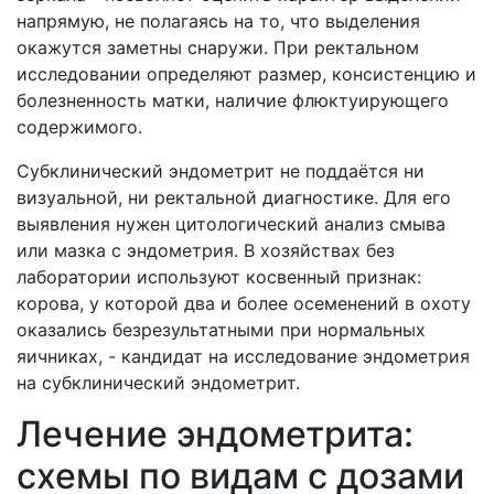
напрямую, не полагаясь на то, что выделения
окажутся заметны снаружи. При ректальном
исследовании определяют размер, консистенцию и
болезненность матки, наличие флюктуирующего
содержимого.
Субклинический эндометрит не поддаётся ни
визуальной, ни ректальной диагностике. Для его
выявления нужен цитологический анализ смыва
или мазка с эндометрия. В хозяйствах без
лаборатории используют косвенный признак:
корова, у которой два и более осеменений в охоту
оказались безрезультатными при нормальных
яичниках, - кандидат на исследование эндометрия
на субклинический эндометрит.
Лечение эндометрита:
схемы по видам с дозами