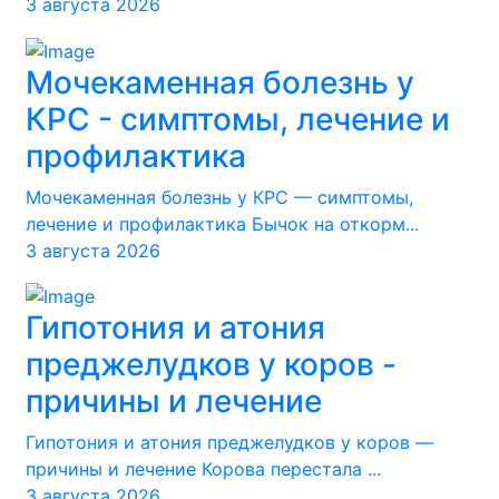
3 августа 2026
Мочекаменная болезнь у
КРС - симптомы, лечение и
профилактика
Мочекаменная болезнь у КРС — симптомы,
лечение и профилактика Бычок на откорм...
3 августа 2026
Гипотония и атония
преджелудков у коров -
причины и лечение
Гипотония и атония преджелудков у коров —
причины и лечение Корова перестала ...
3 августа 2026