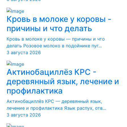
Кровь в молоке у коровы -
причины и что делать
Кровь в молоке у коровы — причины и что
делать Розовое молоко в подойнике пуг...
3 августа 2026
Актинобациллёз КРС -
деревянный язык, лечение и
профилактика
Актинобациллёз КРС — деревянный язык,
лечение и профилактика Язык распух, отв...
3 августа 2026