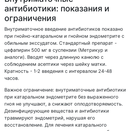
антибиотики: показания и
ограничения
Внутриматочное введение антибиотиков показано
при гнойно-катаральном и гнойном эндометрите с
обильным экссудатом. Стандартный препарат -
цефапирин 500 мг в суспензии (Метрикур и
аналоги). Вводят через длинную канюлю с
соблюдением асептики через шейку матки.
Кратность - 1-2 введения с интервалом 24-48
часов.
Важное ограничение: внутриматочные антибиотики
при катаральном эндометрите без выраженного
гноя не улучшают, а снижают оплодотворяемость.
Дезинфицирующие вещества и антибиотики
травмируют эндометрий, нарушая его
восстановление. Для лечения катарального