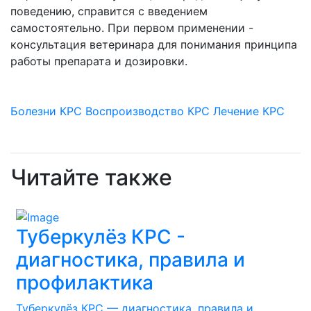
поведению, справится с введением
самостоятельно. При первом применении -
консультация ветеринара для понимания принципа
работы препарата и дозировки.
Болезни КРС
Воспроизводство
КРС
Лечение КРС
Читайте также
Туберкулёз КРС -
диагностика, правила и
профилактика
Туберкулёз КРС — диагностика, правила и