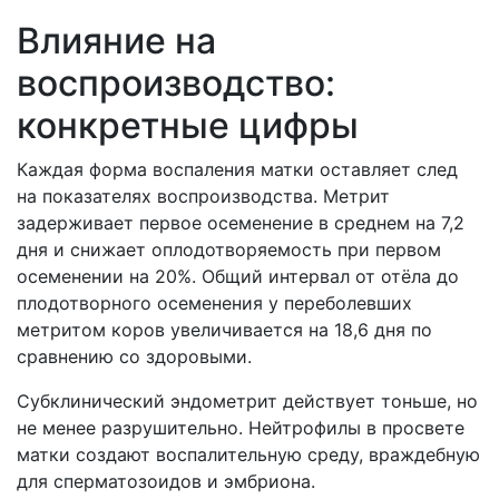
Влияние на
воспроизводство:
конкретные цифры
Каждая форма воспаления матки оставляет след
на показателях воспроизводства. Метрит
задерживает первое осеменение в среднем на 7,2
дня и снижает оплодотворяемость при первом
осеменении на 20%. Общий интервал от отёла до
плодотворного осеменения у переболевших
метритом коров увеличивается на 18,6 дня по
сравнению со здоровыми.
Субклинический эндометрит действует тоньше, но
не менее разрушительно. Нейтрофилы в просвете
матки создают воспалительную среду, враждебную
для сперматозоидов и эмбриона.