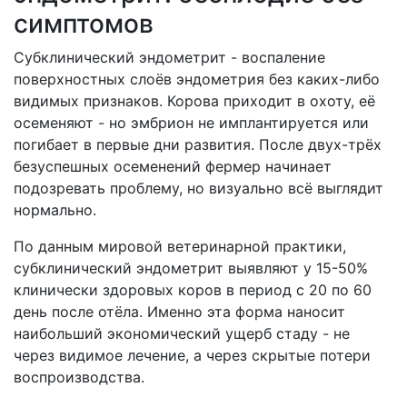
симптомов
Субклинический эндометрит - воспаление
поверхностных слоёв эндометрия без каких-либо
видимых признаков. Корова приходит в охоту, её
осеменяют - но эмбрион не имплантируется или
погибает в первые дни развития. После двух-трёх
безуспешных осеменений фермер начинает
подозревать проблему, но визуально всё выглядит
нормально.
По данным мировой ветеринарной практики,
субклинический эндометрит выявляют у 15-50%
клинически здоровых коров в период с 20 по 60
день после отёла. Именно эта форма наносит
наибольший экономический ущерб стаду - не
через видимое лечение, а через скрытые потери
воспроизводства.