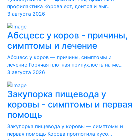
профилактика Корова ест, доится и выг...
3 августа 2026
Абсцесс у коров - причины,
симптомы и лечение
Абсцесс у коров — причины, симптомы и
лечение Горячая плотная припухлость на ме...
3 августа 2026
Закупорка пищевода у
коровы - симптомы и первая
помощь
Закупорка пищевода у коровы — симптомы и
первая помощь Корова проглотила кусо...